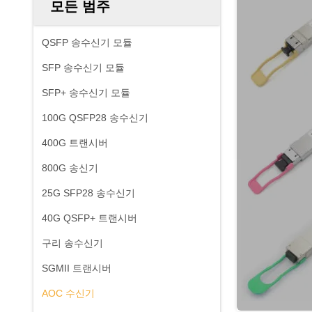
모든 범주
QSFP 송수신기 모듈
SFP 송수신기 모듈
SFP+ 송수신기 모듈
100G QSFP28 송수신기
400G 트랜시버
800G 송신기
25G SFP28 송수신기
40G QSFP+ 트랜시버
구리 송수신기
SGMII 트랜시버
AOC 수신기