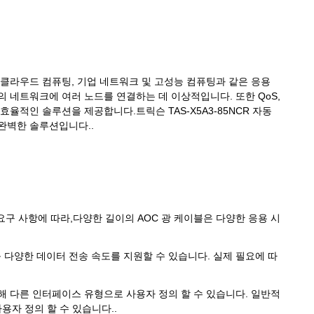
 클라우드 컴퓨팅, 기업 네트워크 및 고성능 컴퓨팅과 같은 응용
 네트워크에 여러 노드를 연결하는 데 이상적입니다. 또한 QoS,
율적인 솔루션을 제공합니다.트릭슨 TAS-X5A3-85NCR 자동
완벽한 솔루션입니다..
 요구 사항에 따라,다양한 길이의 AOC 광 케이블은 다양한 응용 시
Gbps 등 다양한 데이터 전송 속도를 지원할 수 있습니다. 실제 필요에 따
위해 다른 인터페이스 유형으로 사용자 정의 할 수 있습니다. 일반적
사용자 정의 할 수 있습니다..