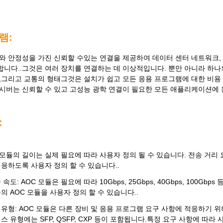
램:
와 안정성을 가진 신뢰할 수있는 연결을 제공하여 데이터 센터 네트워크,
니다..그것은 여러 장치를 연결하는 데 이상적입니다. 뿐만 아니라 하나의
,그리고 교통의 형태그것은 설치가 쉽고 모든 응용 프로그램에 대한 비용 효
시버는 신뢰할 수 있고 고성능 광학 연결이 필요한 모든 애플리케이션에 
:
C 모듈의 길이는 실제 필요에 따라 사용자 정의 될 수 있습니다. 전송 거리
응하도록 사용자 정의 할 수 있습니다..
속도: AOC 모듈은 필요에 따라 10Gbps, 25Gbps, 40Gbps, 100
의 AOC 모듈을 사용자 정의 할 수 있습니다..
유형: AOC 모듈은 다른 장비 및 응용 프로그램 요구 사항에 적응하기 
 유형에는 SFP, QSFP, CXP 등이 포함됩니다.특정 요구 사항에 따라 