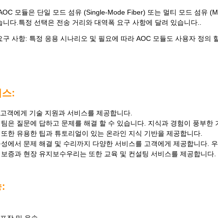
AOC 모듈은 단일 모드 섬유 (Single-Mode Fiber) 또는 멀티 모드 섬유 (
습니다.특정 선택은 전송 거리와 대역폭 요구 사항에 달려 있습니다..
요구 사항: 특정 응용 시나리오 및 필요에 따라 AOC 모듈도 사용자 정의 할
비스:
 고객에게 기술 지원과 서비스를 제공합니다.
 팀은 질문에 답하고 문제를 해결 할 수 있습니다. 지식과 경험이 풍부한 
 또한 유용한 팁과 튜토리얼이 있는 온라인 지식 기반을 제공합니다.
구성에서 문제 해결 및 수리까지 다양한 서비스를 고객에게 제공합니다. 
 보증과 현장 유지보수우리는 또한 교육 및 컨설팅 서비스를 제공합니다.
: