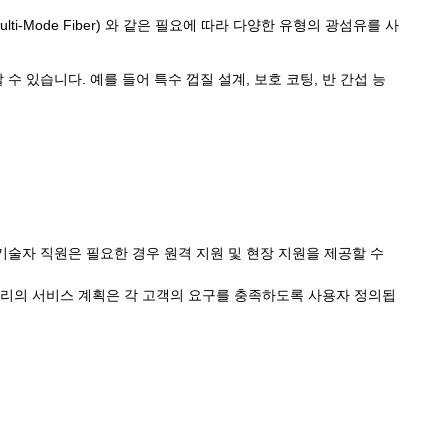
Multi-Mode Fiber) 와 같은 필요에 따라 다양한 유형의 광섬유를 사
 수 있습니다. 예를 들어 특수 껍질 설계, 보호 코팅, 반 간섭 능
기술자 직원은 필요한 경우 원격 지원 및 현장 지원을 제공할 수
우리의 서비스 계획은 각 고객의 요구를 충족하도록 사용자 정의됩