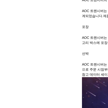
AOC 트랜시버의
AOC 트랜시버는
계되었습니다.제품
포장
AOC 트랜시버는
고리 박스에 포장
선박
AOC 트랜시버는
으로 주문 시점부터
참고 데이터 셰이트 