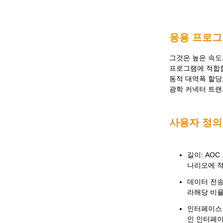
응용 프로그
그것은 높은 속도
프로그램에 적합합
동적 대역폭 할당
광학 커넥터 트랜
사용자 정의
길이: AO
나리오에 적
데이터 전송 
라해당 비율
인터페이스 
인 인터페이스