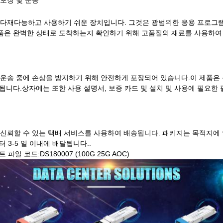
 포장 및 운송
 다재다능하고 사용하기 쉬운 장치입니다. 그것은 광범위한 응용 프로그램
은 완벽한 상태로 도착하는지 확인하기 위해 고품질의 재료를 사용하여 
 운송 중에 손상을 방지하기 위해 안전하게 포장되어 있습니다.이 제품은
됩니다.상자에는 또한 사용 설명서, 보증 카드 및 설치 및 사용에 필요한
 신뢰할 수 있는 택배 서비스를 사용하여 배송됩니다. 패키지는 목적지
 3-5 일 이내에 배달됩니다..
파일 코드:DS180007 (100G 25G AOC)