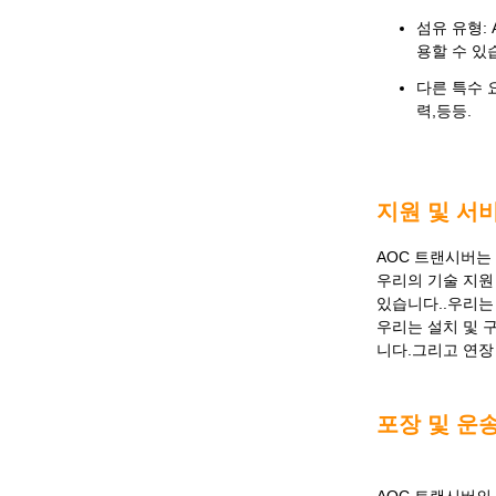
섬유 유형: 
용할 수 있
다른 특수 
력,등등.
지원 및 서
AOC 트랜시버는
우리의 기술 지원
있습니다..우리는
우리는 설치 및 
니다.그리고 연장
포장 및 운송