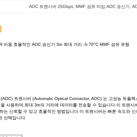
AOC 트랜시버 25Gbps
, 
MMF 섬유 타입 AOC 송신기
, 
A
명
NCR 비용 효율적인 AOC 송신기 3m 최대 거리 -5-70°C MMF 섬유 유형
기
OC) 트랜시버 (Automatic Optical Connector, AOC) 는 고성능
) 기술을 사용하며,최대 3m의 거리에 데이터를 전송할 수 있습니다.이 트
하는 신뢰할 수 있고 효율적인 방법입니다.이 트랜시버는 빠른 속도와 신
한 선택입니다.