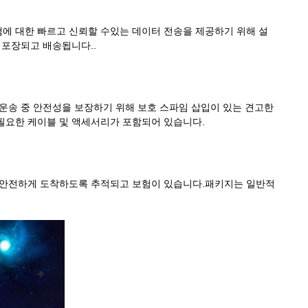
에 대한 빠르고 신뢰할 수있는 데이터 전송을 제공하기 위해 설
포장되고 배송됩니다..
 운송 중 안전성을 보장하기 위해 보호 스파임 삽입이 있는 견고한
 필요한 케이블 및 액세서리가 포함되어 있습니다.
에 안전하게 도착하도록 추적되고 보험이 있습니다.패키지는 일반적