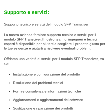
Supporto e servizi:
Supporto tecnico e servizi del modulo SFP Transciver
La nostra azienda fornisce supporto tecnico e servizi per il
modulo SFP Transciver.Il nostro team di ingegneri e tecnici
esperti è disponibile per aiutarti a scegliere il prodotto giusto per
le tue esigenze e aiutarti a risolvere eventuali problemi.
Offriamo una varietà di servizi per il modulo SFP Transciver, tra
cui:
Installazione e configurazione del prodotto
Risoluzione dei problemi tecnici
Fornire consulenza e informazioni tecniche
Aggiornamenti e aggiornamenti del software
Sostituzione e riparazione dei prodotti