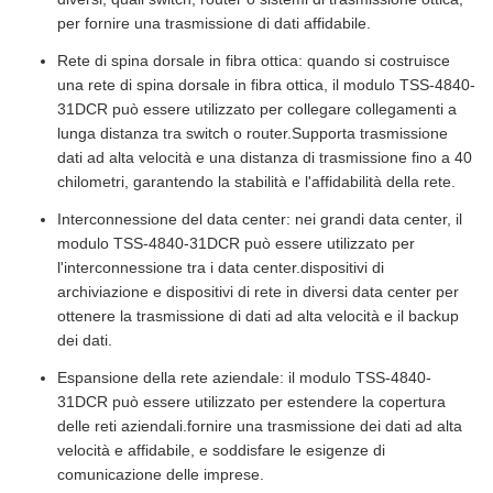
per fornire una trasmissione di dati affidabile.
Rete di spina dorsale in fibra ottica: quando si costruisce
una rete di spina dorsale in fibra ottica, il modulo TSS-4840-
31DCR può essere utilizzato per collegare collegamenti a
lunga distanza tra switch o router.Supporta trasmissione
dati ad alta velocità e una distanza di trasmissione fino a 40
chilometri, garantendo la stabilità e l'affidabilità della rete.
Interconnessione del data center: nei grandi data center, il
modulo TSS-4840-31DCR può essere utilizzato per
l'interconnessione tra i data center.dispositivi di
archiviazione e dispositivi di rete in diversi data center per
ottenere la trasmissione di dati ad alta velocità e il backup
dei dati.
Espansione della rete aziendale: il modulo TSS-4840-
31DCR può essere utilizzato per estendere la copertura
delle reti aziendali.fornire una trasmissione dei dati ad alta
velocità e affidabile, e soddisfare le esigenze di
comunicazione delle imprese.