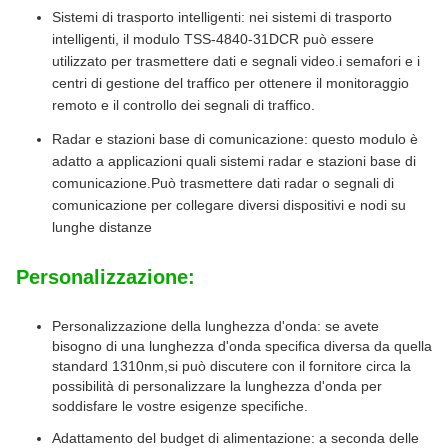
Sistemi di trasporto intelligenti: nei sistemi di trasporto
intelligenti, il modulo TSS-4840-31DCR può essere
utilizzato per trasmettere dati e segnali video.i semafori e i
centri di gestione del traffico per ottenere il monitoraggio
remoto e il controllo dei segnali di traffico.
Radar e stazioni base di comunicazione: questo modulo è
adatto a applicazioni quali sistemi radar e stazioni base di
comunicazione.Può trasmettere dati radar o segnali di
comunicazione per collegare diversi dispositivi e nodi su
lunghe distanze
Personalizzazione:
Personalizzazione della lunghezza d'onda: se avete
bisogno di una lunghezza d'onda specifica diversa da quella
standard 1310nm,si può discutere con il fornitore circa la
possibilità di personalizzare la lunghezza d'onda per
soddisfare le vostre esigenze specifiche.
Adattamento del budget di alimentazione: a seconda delle