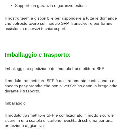
Supporto in garanzia e garanzie estese
Il nostro team è disponibile per rispondere a tutte le domande
che potreste avere sul modulo SFP Transciver e per fornire
assistenza e servizi tecnici esperti.
Imballaggio e trasporto:
Imballaggio e spedizione del modulo trasmettitore SFP
Il modulo trasmettitore SFP è accuratamente confezionato e
spedito per garantire che non si verifichino danni o irregolarità
durante il trasporto.
Imballaggio
Il modulo trasmettitore SFP è confezionato in modo sicuro e
sicuro in una scatola di cartone rivestita di schiuma per una
protezione aggiuntiva.