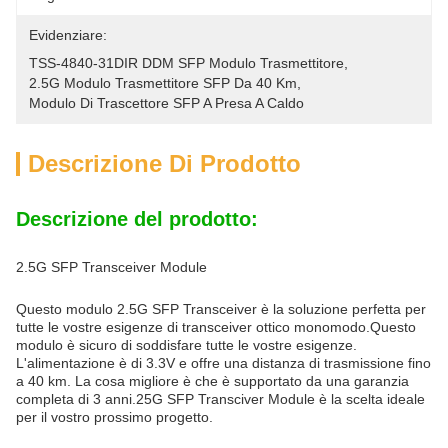
Evidenziare:
TSS-4840-31DIR DDM SFP Modulo Trasmettitore
, 
2.5G Modulo Trasmettitore SFP Da 40 Km
, 
Modulo Di Trascettore SFP A Presa A Caldo
Descrizione Di Prodotto
Descrizione del prodotto:
2.5G SFP Transceiver Module
Questo modulo 2.5G SFP Transceiver è la soluzione perfetta per
tutte le vostre esigenze di transceiver ottico monomodo.Questo
modulo è sicuro di soddisfare tutte le vostre esigenze.
L'alimentazione è di 3.3V e offre una distanza di trasmissione fino
a 40 km. La cosa migliore è che è supportato da una garanzia
completa di 3 anni.25G SFP Transciver Module è la scelta ideale
per il vostro prossimo progetto.