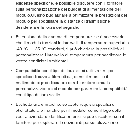
esigenze specifiche, è possibile discutere con il fornitore
sulla personalizzazione del budget di alimentazione del
modulo.Questo può aiutare a ottimizzare le prestazioni del
modulo per soddisfare la distanza di trasmissione
desiderata e la forza del segnale.
Estensione della gamma di temperature: se è necessario
che il modulo funzioni in intervalli di temperatura superiori a
-40 °C ~ +85 °C standard,si può chiedere la possibilità di
personalizzare l'intervallo di temperatura per soddisfare le
vostre condizioni ambientali.
Compatibilità con il tipo di fibra: se si utilizza un tipo
specifico di cavo a fibra ottica, come il mono- o il
multimodo,si può discutere con il fornitore circa la
personalizzazione del modulo per garantire la compatibilità
con il tipo di fibra scelto.
Etichettatura e marchio: se avete requisiti specifici di
etichettatura o marchio per il modulo, come il logo della
vostra azienda o identificatori unici,si può discutere con il
fornitore per esplorare le opzioni di personalizzazione.