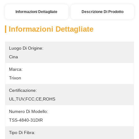
Informazioni Dettagliate
Descrizione Di Prodotto
Informazioni Dettagliate
Luogo Di Origine:
Cina
Marca:
Trixon
Certificazione:
UL,TUV,FCC,CE,ROHS
Numero Di Modello:
TSS-4840-31DIR
Tipo Di Fibra: