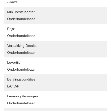
- Jawel.
Min. Bestelaantal:
Onderhandelbaar
Prijs:
Onderhandelbaar
Verpakking Details:
Onderhandelbaar
Levertijd:
Onderhandelbaar
Betalingscondities:
L/C D/P
Levering Vermogen:
Onderhandelbaar