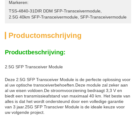
Markeren:
TSS-4840-31DIR DDM SFP-Transceivermodule
, 
2.5G 40km SFP-Transceivermodule
, 
SFP-Transceivermodule
Productomschrijving
Productbeschrijving:
2.5G SFP Transceiver Module
Deze 2.5G SFP Transceiver Module is de perfecte oplossing voor
al uw optische transceiverbehoeften.Deze module zal zeker aan
al uw eisen voldoen.De stroomvoorziening bedraagt 3,3 V en
biedt een transmissieafstand van maximaal 40 km. Het beste van
alles is dat het wordt ondersteund door een volledige garantie
van 3 jaar.25G SFP Transciver Module is de ideale keuze voor
uw volgende project.