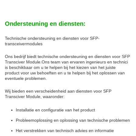
Ondersteuning en diensten:
Technische ondersteuning en diensten voor SFP-
transceivermodules
Ons bedrijf biedt technische ondersteuning en diensten voor SFP
Transciver Module.Ons team van ervaren ingenieurs en technici
is beschikbaar om u te helpen bij het kiezen van het juiste
product voor uw behoeften en u te helpen bij het oplossen van
eventuele problemen.
Wij bieden een verscheidenheid aan diensten voor SFP
Transciver Module, waaronder:
Installatie en configuratie van het product
Probleemoplossing en oplossing van technische problemen
Het verstrekken van technisch advies en informatie