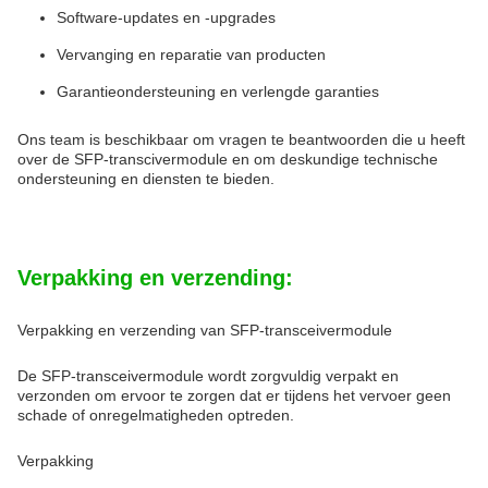
Software-updates en -upgrades
Vervanging en reparatie van producten
Garantieondersteuning en verlengde garanties
Ons team is beschikbaar om vragen te beantwoorden die u heeft
over de SFP-transcivermodule en om deskundige technische
ondersteuning en diensten te bieden.
Verpakking en verzending:
Verpakking en verzending van SFP-transceivermodule
De SFP-transceivermodule wordt zorgvuldig verpakt en
verzonden om ervoor te zorgen dat er tijdens het vervoer geen
schade of onregelmatigheden optreden.
Verpakking