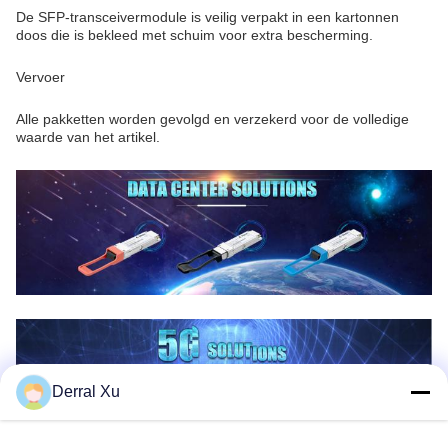
De SFP-transceivermodule is veilig verpakt in een kartonnen
doos die is bekleed met schuim voor extra bescherming.
Vervoer
Alle pakketten worden gevolgd en verzekerd voor de volledige
waarde van het artikel.
Derral Xu