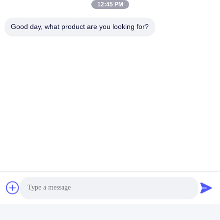
12:45 PM
Good day, what product are you looking for?