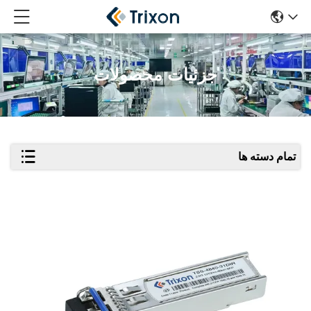
جزئیات محصولات
تمام دسته ها