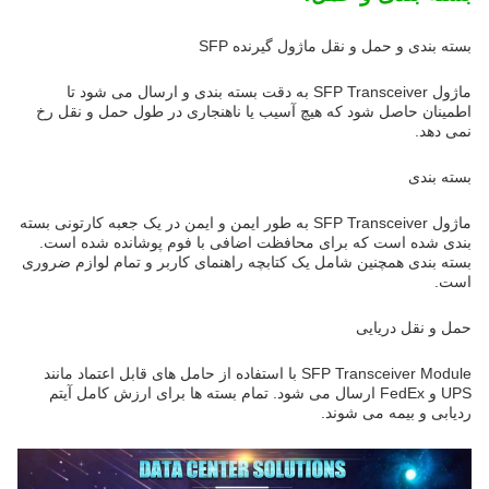
بسته بندی و حمل و نقل ماژول گیرنده SFP
ماژول SFP Transceiver به دقت بسته بندی و ارسال می شود تا
اطمینان حاصل شود که هیچ آسیب یا ناهنجاری در طول حمل و نقل رخ
نمی دهد.
بسته بندی
ماژول SFP Transceiver به طور ایمن و ایمن در یک جعبه کارتونی بسته
بندی شده است که برای محافظت اضافی با فوم پوشانده شده است.
بسته بندی همچنین شامل یک کتابچه راهنمای کاربر و تمام لوازم ضروری
است.
حمل و نقل دریایی
SFP Transceiver Module با استفاده از حامل های قابل اعتماد مانند
UPS و FedEx ارسال می شود. تمام بسته ها برای ارزش کامل آیتم
ردیابی و بیمه می شوند.