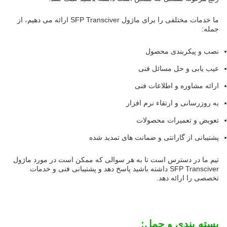
ما خدمات مختلفی را برای ماژول SFP Transciver ارائه می دهیم، از
جمله:
نصب و پیکربندی محصول
عیب یابی و حل مسائل فنی
ارائه مشاوره و اطلاعات فنی
به روزرسانی و ارتقاء نرم افزار
تعویض و تعمیرات محصولات
پشتیبانی از گارانتی و ضمانت های تمدید شده
تیم ما در دسترس است تا به هر سوالی که ممکن است در مورد ماژول
SFP Transciver داشته باشید پاسخ دهد و پشتیبانی فنی و خدمات
تخصصی را ارائه دهد.
بسته بندی و حمل: