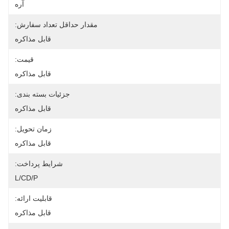
آره
مقدار حداقل تعداد سفارش:
قابل مذاکره
قیمت:
قابل مذاکره
جزئیات بسته بندی:
قابل مذاکره
زمان تحویل:
قابل مذاکره
شرایط پرداخت:
L/CD/P
قابلیت ارائه:
قابل مذاکره