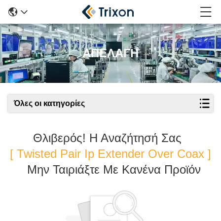
ΑΠΕΛΑΓΗ
Όλες οι κατηγορίες
Θλιβερός! Η Αναζήτησή Σας
[ Twisted Pair Ip Extender Over Coax ]
Μην Ταιριάξτε Με Κανένα Προϊόν