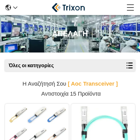
ΑΠΕΛΑΓΗ
Όλες οι κατηγορίες
Η Αναζήτησή Σου
[ Aoc Transceiver ]
Αντιστοιχία 15 Προϊόντα