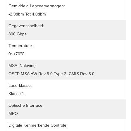
Gemiddeld Lanceervermogen:
-2.9dbm Tot 4.0dbm
Gegevenssnelheid:
800 Gbps
Temperatuur:
0~+70℃
MSA -naleving:
OSFP MSA HW Rev 5.0 Type 2, CMIS Rev 5.0
Laserklasse:
Klasse 1
Optische Interface:
MPO
Digitale Kenmerkende Controle: