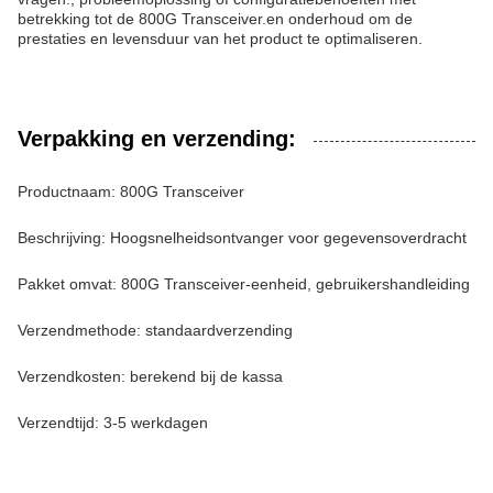
betrekking tot de 800G Transceiver.en onderhoud om de
prestaties en levensduur van het product te optimaliseren.
Verpakking en verzending:
Productnaam: 800G Transceiver
Beschrijving: Hoogsnelheidsontvanger voor gegevensoverdracht
Pakket omvat: 800G Transceiver-eenheid, gebruikershandleiding
Verzendmethode: standaardverzending
Verzendkosten: berekend bij de kassa
Verzendtijd: 3-5 werkdagen