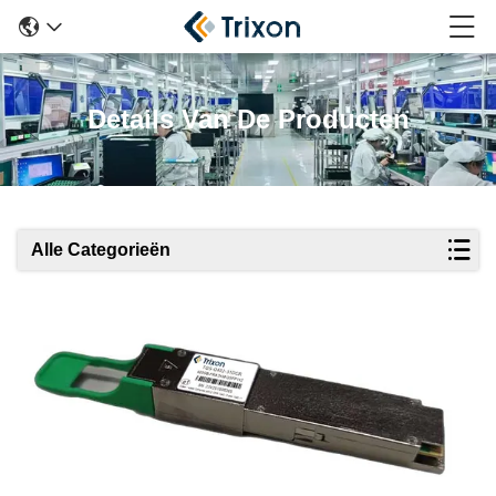
Details Van De Producten
Alle Categorieën