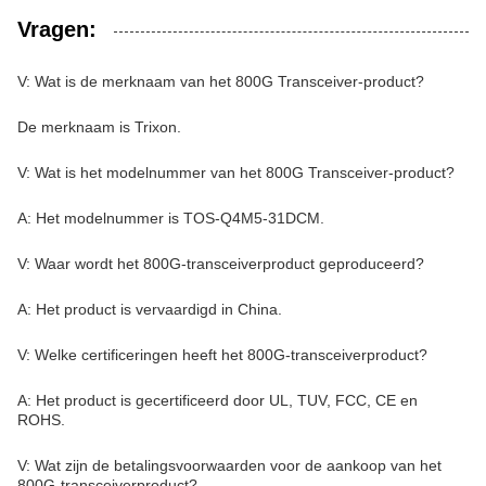
Vragen:
V: Wat is de merknaam van het 800G Transceiver-product?
De merknaam is Trixon.
V: Wat is het modelnummer van het 800G Transceiver-product?
A: Het modelnummer is TOS-Q4M5-31DCM.
V: Waar wordt het 800G-transceiverproduct geproduceerd?
A: Het product is vervaardigd in China.
V: Welke certificeringen heeft het 800G-transceiverproduct?
A: Het product is gecertificeerd door UL, TUV, FCC, CE en
ROHS.
V: Wat zijn de betalingsvoorwaarden voor de aankoop van het
800G-transceiverproduct?