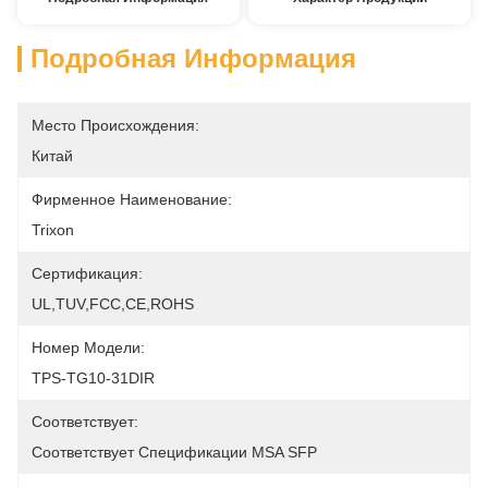
Подробная Информация
Место Происхождения:
Китай
Фирменное Наименование:
Trixon
Сертификация:
UL,TUV,FCC,CE,ROHS
Номер Модели:
TPS-TG10-31DIR
Соответствует:
Соответствует Спецификации MSA SFP