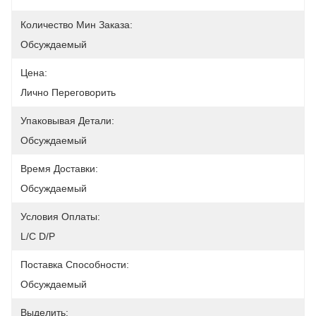
Количество Мин Заказа:
Обсуждаемый
Цена:
Лично Переговорить
Упаковывая Детали:
Обсуждаемый
Время Доставки:
Обсуждаемый
Условия Оплаты:
L/C D/P
Поставка Способности:
Обсуждаемый
Выделить: