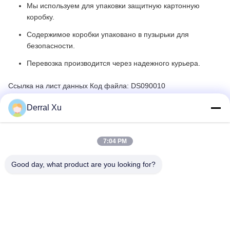
Мы используем для упаковки защитную картонную
коробку.
Содержимое коробки упаковано в пузырьки для
безопасности.
Перевозка производится через надежного курьера.
Ссылка на лист данных Код файла: DS090010
Derral Xu
7:04 PM
Good day, what product are you looking for?