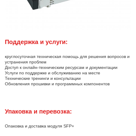
Поддержка и услуги:
круглосуточная техническая помощь для решения вопросов и
устранения проблем
Доступ к онлайн-техническим ресурсам и документации
Услуги по поддержке и обслуживанию на месте
Технические тренинги и консультации
Обновления прошивки и программных компонентов
Упаковка и перевозка:
Опаковка и доставка модуля SFP+