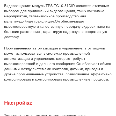
Видеовещание: модуль TPS-TG10-31DIR является отличным
выбором для приложений видеовещания, таких как живые
мероприятия, телевизионное производство или
мультимедийная трансляция.Он обеспечивает
высокоскоростную и качественную передачу видеосигнала на
большие расстояния., гарантируя надежную и оперативную
доставку.
Промышленная автоматизация и управление: этот модуль
может использоваться в системах промышленной
автоматизации и управления, которые требуют
высокоскоростной и дальнего сообщения.Он облегчает обмен
данными между системами контроля, датчики, приводы и
другие промышленные устройства, позволяющие эффективно
контролировать и контролировать промышленные процессы.
Настройка:
Тип соединителя: модуль может поставляться с