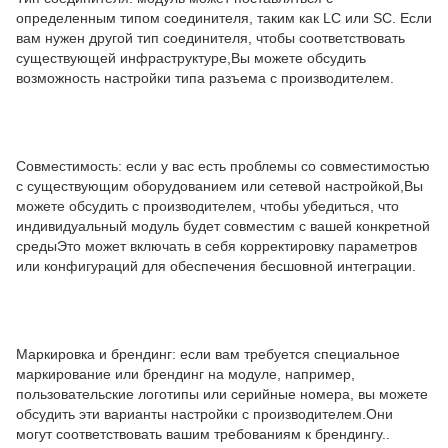
определенным типом соединителя, таким как LC или SC. Если
вам нужен другой тип соединителя, чтобы соответствовать
существующей инфраструктуре,Вы можете обсудить
возможность настройки типа разъема с производителем.
Совместимость: если у вас есть проблемы со совместимостью
с существующим оборудованием или сетевой настройкой,Вы
можете обсудить с производителем, чтобы убедиться, что
индивидуальный модуль будет совместим с вашей конкретной
средыЭто может включать в себя корректировку параметров
или конфигураций для обеспечения бесшовной интеграции.
Маркировка и брендинг: если вам требуется специальное
маркирование или брендинг на модуле, например,
пользовательские логотипы или серийные номера, вы можете
обсудить эти варианты настройки с производителем.Они
могут соответствовать вашим требованиям к брендингу..