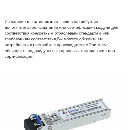
Испытания и сертификация: если вам требуется
дополнительное испытание или сертификация модуля для
соответствия конкретным отраслевым стандартам или
требованиям соответствия,Вы можете обсудить эти
потребности в настройке с производителемОни могут
обеспечить индивидуальные процессы тестирования или
сертификации.