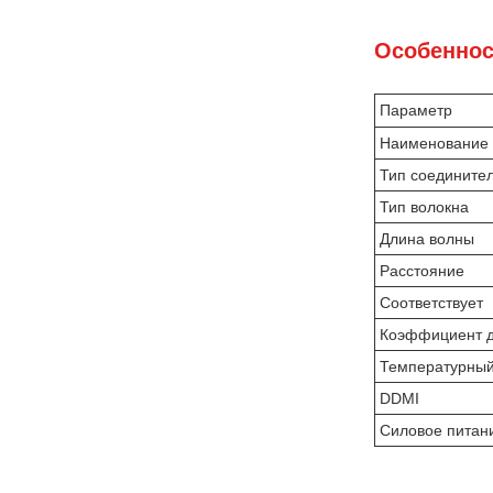
Особеннос
Параметр
Наименование 
Тип соедините
Тип волокна
Длина волны
Расстояние
Соответствует
Коэффициент 
Температурный
DDMI
Силовое питан