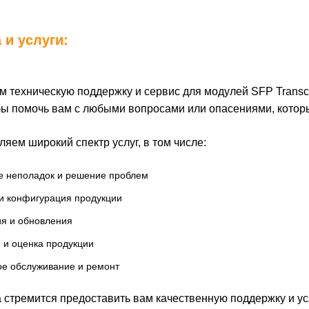
 и услуги:
 техническую поддержку и сервис для модулей SFP Transc
бы помочь вам с любыми вопросами или опасениями, которы
яем широкий спектр услуг, в том числе:
е неполадок и решение проблем
 и конфигурация продукции
я и обновления
 и оценка продукции
ое обслуживание и ремонт
стремится предоставить вам качественную поддержку и ус