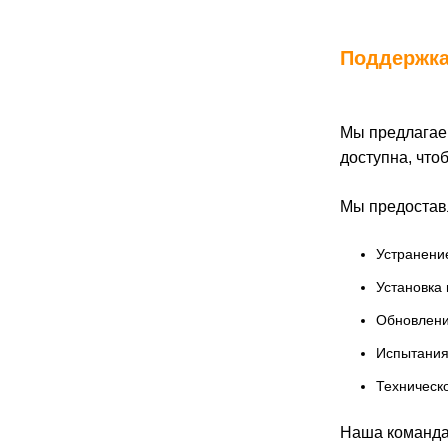
Поддержка
Мы предлагаем
доступна, что
Мы предоставл
Устранени
Установка
Обновлени
Испытания
Техническ
Наша команда 