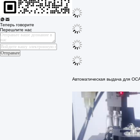
Теперь говорите
Перешлите нас
Отправьте
Автоматическая выдача для ОСА