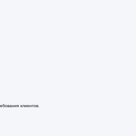
ебования клиентов.