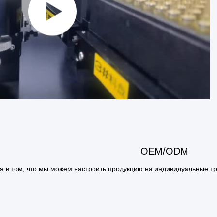
OEM/ODM
 в том, что мы можем настроить продукцию на индивидуальные тр