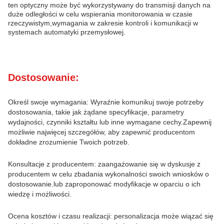
ten optyczny może być wykorzystywany do transmisji danych na
duże odległości w celu wspierania monitorowania w czasie
rzeczywistym,wymagania w zakresie kontroli i komunikacji w
systemach automatyki przemysłowej.
Dostosowanie:
Określ swoje wymagania: Wyraźnie komunikuj swoje potrzeby
dostosowania, takie jak żądane specyfikacje, parametry
wydajności, czynniki kształtu lub inne wymagane cechy.Zapewnij
możliwie najwięcej szczegółów, aby zapewnić producentom
dokładne zrozumienie Twoich potrzeb.
Konsultacje z producentem: zaangażowanie się w dyskusje z
producentem w celu zbadania wykonalności swoich wniosków o
dostosowanie.lub zaproponować modyfikacje w oparciu o ich
wiedzę i możliwości.
Ocena kosztów i czasu realizacji: personalizacja może wiązać się