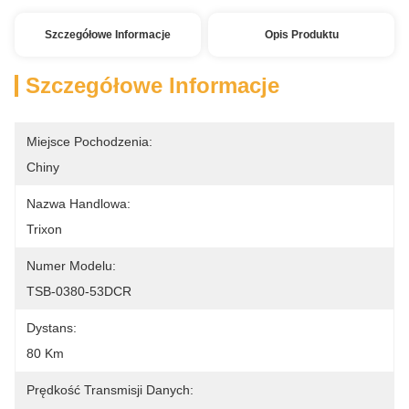
Szczegółowe Informacje
Opis Produktu
Szczegółowe Informacje
Miejsce Pochodzenia:
Chiny
Nazwa Handlowa:
Trixon
Numer Modelu:
TSB-0380-53DCR
Dystans:
80 Km
Prędkość Transmisji Danych: