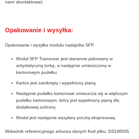
nami skontaktować.
Opakowanie i wysyłka:
Opakowanie i wysyłka modułu nadajnika SFP:
Moduł SFP Transciver jest starannie pakowany w
antystatyczną torbę, a następnie umieszczony w
kartonowym pudełku.
Karton jest zamknięty i wypełniony pianą.
Następnie pudełko kartonowe umieszcza się w większym
pudełku kartonowym, który jest wypełniony pianą dla
dodatkowej ochrony.
Moduł jest następnie wysyłany pocztą ekspresową.
Wskaźnik referencyjnego arkusza danych Kod pliku: DS100035