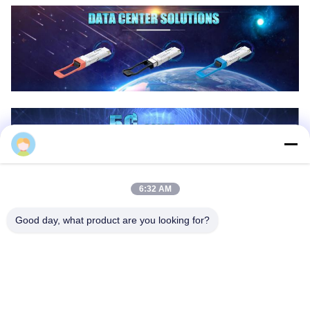
Derral Xu
6:32 AM
Good day, what product are you looking for?