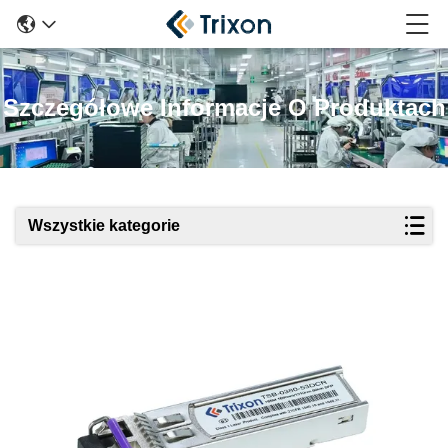
Szczegółowe Informacje O Produktach
Wszystkie kategorie