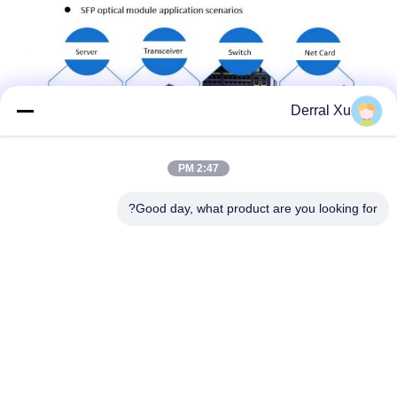
Derral Xu
2:47 PM
Good day, what product are you looking for?