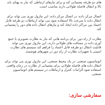
های دو طرفه پشتیبانی کند و برای نیازهای ارتباطی که نیاز به پهنای باند
بالا و انتقال فاصله طولانی دارند مناسب است.
اتصال مرکز داده: در اتصال مرکز داده، این ماژول نوری می تواند برای
انتقال داده با سرعت بالا استفاده شود.می تواند ارتباطات دو طرفه قابل
اعتماد بین مراکز داده ایجاد کند و نیازهای انتقال داده های دور را پشتیبانی
کند.
نظارت از راه دور: برای برنامه هایی که نیاز به نظارت تصویری یا جمع
آوری داده در مسافت های طولانی دارند، این ماژول نوری می تواند
قابلیت انتقال دو طرفه قابل اعتماد را فراهم کند.سیستم های نظارت
امنیتی یا تجهیزات نظارت از راه دور در شهرهای هوشمند.
اتوماسیون صنعتی: در یک محیط صنعتی، این ماژول نوری می تواند برای
انتقال داده های فاصله طولانی برای پشتیبانی از نظارت در زمان واقعی
استفاده شود.الزامات کنترل و ارتباطات در سیستم های اتوماسیون
صنعتی.
سفارشی سازی: