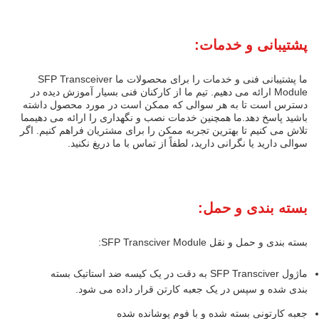
پشتیبانی و خدمات:
ما پشتیبانی فنی و خدمات را برای محصولات ما SFP Transceiver
Module ارائه می دهیم. تیم ما از کارکنان فنی بسیار آموزش دیده در
دسترس است تا به هر سوالی که ممکن است در مورد محصول داشته
باشید پاسخ دهد.ما همچنین خدمات نصب و نگهداری را ارائه می دهیمما
تلاش می کنیم تا بهترین تجربه ممکن را برای مشتریان فراهم کنیم. اگر
سوالی دارید یا نگرانی دارید، لطفاً از تماس با ما دریغ نکنید.
بسته بندی و حمل:
بسته بندی و حمل و نقل SFP Transciver Module:
ماژول SFP Transciver به دقت در یک کیسه ضد استاتیک بسته
بندی شده و سپس در یک جعبه کارتن قرار داده می شود.
جعبه کارتونی بسته شده و با فوم پوشانده شده