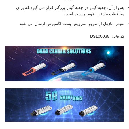
پس از آن، جعبه گیتار در جعبه گیتار بزرگتر قرار می گیرد که برای
محافظت بیشتر با فوم پر شده است.
سپس ماژول از طریق سرویس پست اکسپرس ارسال می شود.
کد فایل: DS100035