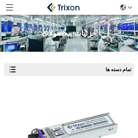
جزئیات محصولات
تمام دسته ها