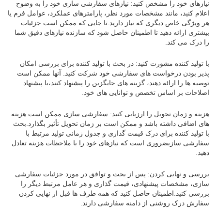
نیازهای خود را مشخص کنید: نیازهای سفارشی سازی خود را به وضوح
اعلام کنید، مانند مشخصات مورد نظر، پارامترهای عملکرد، عوامل فرم یا
هر ویژگی خاص دیگری که نیاز دارید.تا جایی که ممکن است جزئیات
بیشتری ارائه دهید تا اطمینان حاصل شود که سازنده نیازهای دقیق شما
را درک می کند.
با تولید کننده مشورت کنید: در بحث با تولید کننده برای بررسی امکان
پذیر بودن درخواست های سفارشی خود شرکت کنید. آنها ممکن است
توصیه ها را ارائه دهند، گزینه های جایگزین را پیشنهاد کنند،یا پیشنهاد
اصلاحات بر اساس تخصص و توانایی های خود.
هزینه و زمان تحویل را ارزیابی کنید: سفارشی سازی ممکن است هزینه
های اضافی داشته باشد و ممکن است بر زمان تحویل تأثیر بگذارد.بحث
با تولید کننده برای درک قیمت گذاری و جدول زمانی تولید مرتبط با
سفارشی سازیضروری است که نیازهای خود را با ملاحظات هزینه تعادل
دهید.
بررسی و نهایی کردن: پس از بحث و توافق در مورد جزئیات سفارشی
سازی، مشخصات پیشنهادی، قیمت گذاری و هر عامل مرتبط دیگر را
بررسی کنید.اطمینان حاصل کنید که همه طرف ها قبل از نهایی کردن
سفارش درک روشنی از دامنه سفارشی دارند.