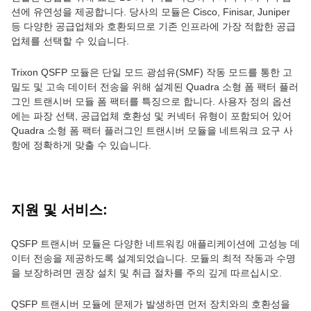
션에 유연성을 제공합니다. 당사의 모듈은 Cisco, Finisar, Juniper
등 다양한 공급업체와 호환되므로 기존 인프라에 가장 적합한 공급
업체를 선택할 수 있습니다.
Trixon QSFP 모듈은 단일 모드 광섬유(SMF) 작동 모드를 통한 고
밀도 및 고속 데이터 전송을 위해 설계된 Quadra 소형 폼 팩터 플러
그인 트랜시버 모듈 폼 팩터를 특징으로 합니다. 사용자 정의 옵션
에는 파장 선택, 공급업체 호환성 및 커넥터 유형이 포함되어 있어
Quadra 소형 폼 팩터 플러그인 트랜시버 모듈을 네트워크 요구 사
항에 정확하게 맞출 수 있습니다.
지원 및 서비스:
QSFP 트랜시버 모듈은 다양한 네트워킹 애플리케이션에 고성능 데
이터 전송을 제공하도록 설계되었습니다. 모듈의 최적 작동과 수명
을 보장하려면 권장 설치 및 취급 절차를 주의 깊게 따르십시오.
QSFP 트랜시버 모듈에 문제가 발생하면 먼저 장치와의 호환성을