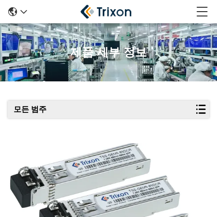
제품 세부 정보
모든 범주