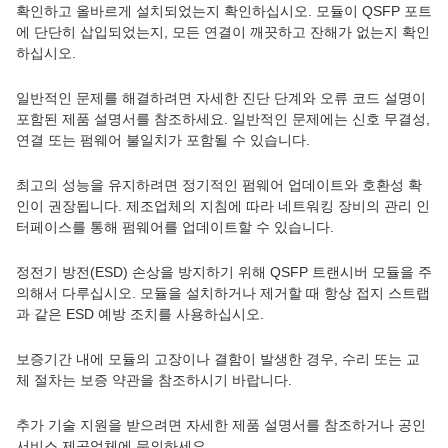
확인하고 올바르게 설치되었는지 확인하십시오. 모듈이 QSFP 포트
에 단단히 삽입되었는지, 모든 연결이 깨끗하고 잔해가 없는지 확인
하십시오.
일반적인 문제를 해결하려면 자세한 진단 단계와 오류 코드 설명이
포함된 제품 설명서를 참조하세요. 일반적인 문제에는 신호 무결성,
연결 또는 펌웨어 불일치가 포함될 수 있습니다.
최고의 성능을 유지하려면 정기적인 펌웨어 업데이트와 호환성 확
인이 권장됩니다. 제조업체의 지침에 따라 네트워킹 장비의 관리 인
터페이스를 통해 펌웨어를 업데이트할 수 있습니다.
정전기 방전(ESD) 손상을 방지하기 위해 QSFP 트랜시버 모듈을 주
의해서 다루십시오. 모듈을 설치하거나 제거할 때 항상 접지 스트랩
과 같은 ESD 예방 조치를 사용하십시오.
보증기간 내에 모듈의 고장이나 결함이 발생한 경우, 수리 또는 교
체 절차는 보증 약관을 참조하시기 바랍니다.
추가 기술 지원을 받으려면 자세한 제품 설명서를 참조하거나 공인
서비스 제공업체에 문의하세요.