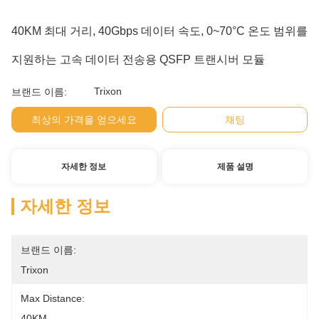
40KM 최대 거리, 40Gbps 데이터 속도, 0~70°C 온도 범위를
지원하는 고속 데이터 전송용 QSFP 트랜시버 모듈
Trixon
브랜드 이름:
최상의 가격을 얻으세요
채팅
자세한 정보
제품 설명
자세한 정보
브랜드 이름:
Trixon
Max Distance:
40KM