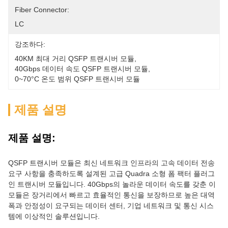
Fiber Connector:
LC
강조하다:
40KM 최대 거리 QSFP 트랜시버 모듈
, 
40Gbps 데이터 속도 QSFP 트랜시버 모듈
, 
0~70°C 온도 범위 QSFP 트랜시버 모듈
제품 설명
제품 설명:
QSFP 트랜시버 모듈은 최신 네트워크 인프라의 고속 데이터 전송
요구 사항을 충족하도록 설계된 고급 Quadra 소형 폼 팩터 플러그
인 트랜시버 모듈입니다. 40Gbps의 놀라운 데이터 속도를 갖춘 이
모듈은 장거리에서 빠르고 효율적인 통신을 보장하므로 높은 대역
폭과 안정성이 요구되는 데이터 센터, 기업 네트워크 및 통신 시스
템에 이상적인 솔루션입니다.