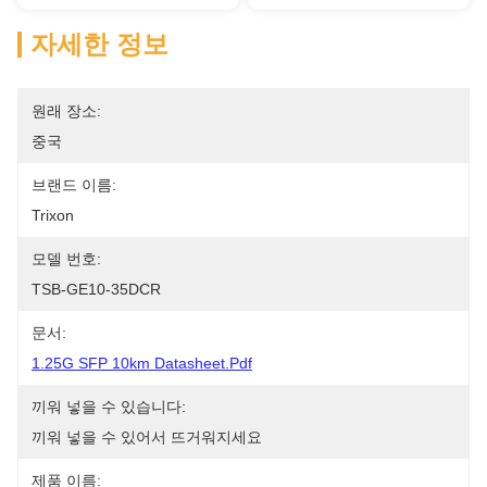
자세한 정보
원래 장소:
중국
브랜드 이름:
Trixon
모델 번호:
TSB-GE10-35DCR
문서:
1.25G SFP 10km Datasheet.pdf
끼워 넣을 수 있습니다:
끼워 넣을 수 있어서 뜨거워지세요
제품 이름: