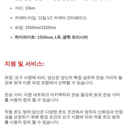
거리: 10km
커넥터 타입: 단일 LC 커넥터 인터페이스
파장: 1550nm/1310nm
하이라이트: 1310nm, LR, 광학 트리시버
지원 및 서비스:
파장: 요구 사항에 따라, 당신은 당신의 특정 섬유와 전송 거리의 필
요에 맞게 다른 파장 조합에서 선택할 수 있습니다.
전송 거리: 다른 네트워크 아키텍처와 전송 필요에 맞게 전송 거리
를 사용자 정의 할 수 있습니다.
작동 온도 범위:당신은 다양한 온도 조건에서 장치의 신뢰성과 안정
성을 보장하기 위해 환경 조건의 요구 사항에 따라 작동 온도 범위
를 사용자 정의 할 수 있습니다.