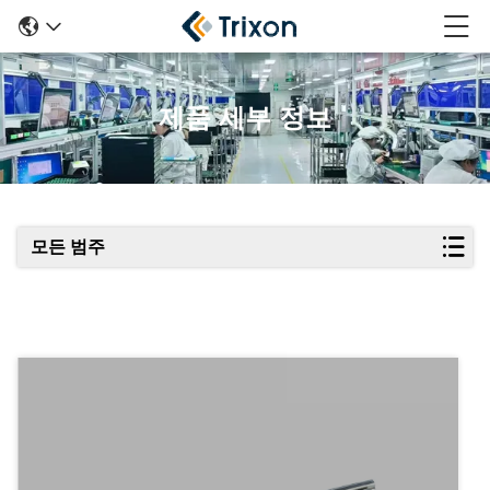
제품 세부 정보
모든 범주