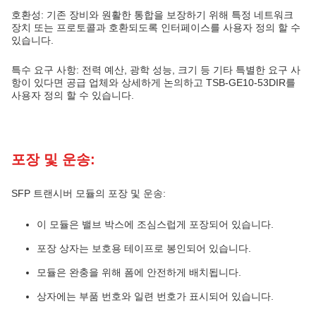
호환성: 기존 장비와 원활한 통합을 보장하기 위해 특정 네트워크
장치 또는 프로토콜과 호환되도록 인터페이스를 사용자 정의 할 수
있습니다.
특수 요구 사항: 전력 예산, 광학 성능, 크기 등 기타 특별한 요구 사
항이 있다면 공급 업체와 상세하게 논의하고 TSB-GE10-53DIR를
사용자 정의 할 수 있습니다.
포장 및 운송:
SFP 트랜시버 모듈의 포장 및 운송:
이 모듈은 밸브 박스에 조심스럽게 포장되어 있습니다.
포장 상자는 보호용 테이프로 봉인되어 있습니다.
모듈은 완충을 위해 폼에 안전하게 배치됩니다.
상자에는 부품 번호와 일련 번호가 표시되어 있습니다.