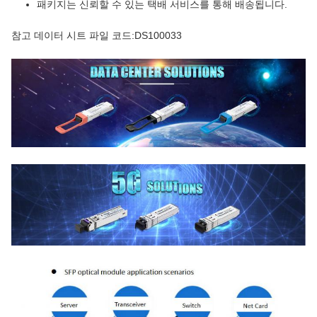
패키지는 신뢰할 수 있는 택배 서비스를 통해 배송됩니다.
참고 데이터 시트 파일 코드:DS100033