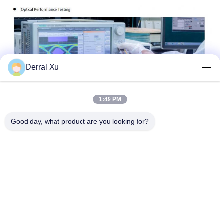
Derral Xu
1:49 PM
Good day, what product are you looking for?