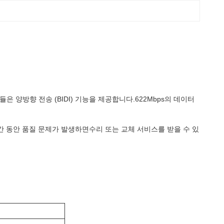
모듈은 양방향 전송 (BIDI) 기능을 제공합니다.622Mbps의 데이터
간 동안 품질 문제가 발생하면수리 또는 교체 서비스를 받을 수 있