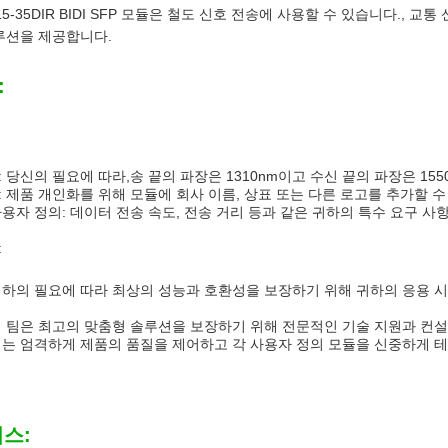
215-35DIR BIDI SFP 모듈은 철도 신호 전송에 사용할 수 있습니다.,
루션을 제공합니다.
:
 당신의 필요에 따라,송 끝의 파장은 1310nm이고 수신 끝의 파장은 155
: 제품 개인화를 위해 모듈에 회사 이름, 상표 또는 다른 로고를 추가할 수
사용자 정의: 데이터 전송 속도, 전송 거리 등과 같은 귀하의 특수 요구 사
:
귀하의 필요에 따라 최상의 성능과 호환성을 보장하기 위해 귀하의 응용 
의 팀은 최고의 맞춤형 솔루션을 보장하기 위해 전문적인 기술 지원과 컨
리는 엄격하게 제품의 품질을 제어하고 각 사용자 정의 모듈을 신중하게 
비스: