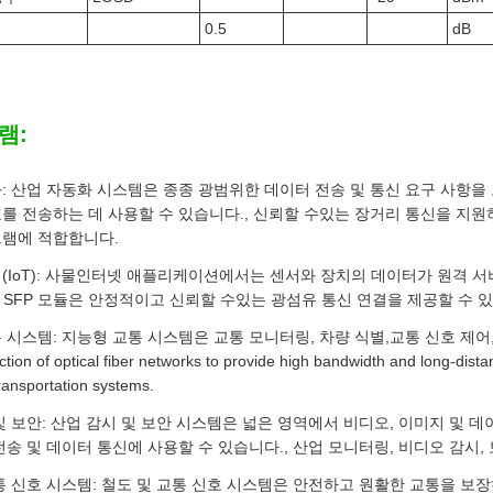
0.5
dB
램:
 산업 자동화 시스템은 종종 광범위한 데이터 전송 및 통신 요구 사항을 포함합
를 전송하는 데 사용할 수 있습니다., 신뢰할 수있는 장거리 통신을 지원
램에 적합합니다.
(IoT): 사물인터넷 애플리케이션에서는 센서와 장치의 데이터가 원격 서버
IDI SFP 모듈은 안정적이고 신뢰할 수있는 광섬유 통신 연결을 제공할 수 
스템: 지능형 교통 시스템은 교통 모니터링, 차량 식별,교통 신호 제어, 등등 The T
ction of optical fiber networks to provide high bandwidth and long-dis
 transportation systems.
 보안: 산업 감시 및 보안 시스템은 넓은 영역에서 비디오, 이미지 및 데이터 
전송 및 데이터 통신에 사용할 수 있습니다., 산업 모니터링, 비디오 감시
통 신호 시스템: 철도 및 교통 신호 시스템은 안전하고 원활한 교통을 