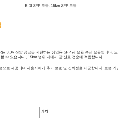
BIDI SFP 모듈
, 
15km SFP 모듈
명
5DCR는 3.3V 전압 공급을 지원하는 상업용 SFP 광 모듈 송신 모듈입니다. 
할 수 있습니다., 15km 범위 내에서 광 신호 전송에 적합합니다.
보증으로 제공되며 사용자에게 추가 보호 및 신뢰성을 제공합니다. 보증 기
가치