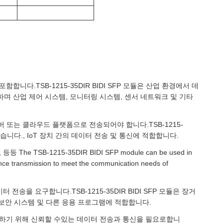
니다.TSB-1215-35DIR BIDI SFP 모듈은 산업 환경에서 데
하며 산업 제어 시스템, 모니터링 시스템, 센서 네트워크 및 기타
 또는 클라우드 플랫폼으로 전송되어야 합니다.TSB-1215-
있습니다., IoT 장치 간의 데이터 전송 및 통신에 적합합니다.
SB-1215-35DIR BIDI SFP module can be used in
tance transmission to meet the communication needs of
전송을 요구합니다.TSB-1215-35DIR BIDI SFP 모듈은 장거
, 보안 시스템 및 다른 응용 프로그램에 적합합니다.
보장하기 위해 신뢰할 수있는 데이터 전송과 통신을 필요로합니