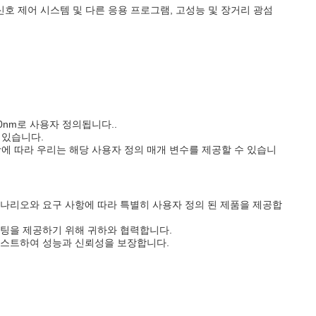
 교통 신호 제어 시스템 및 다른 응용 프로그램, 고성능 및 장거리 광섬
0nm로 사용자 정의됩니다..
 있습니다.
항에 따라 우리는 해당 사용자 정의 매개 변수를 제공할 수 있습니
시나리오와 요구 사항에 따라 특별히 사용자 정의 된 제품을 제공합
설팅을 제공하기 위해 귀하와 협력합니다.
테스트하여 성능과 신뢰성을 보장합니다.