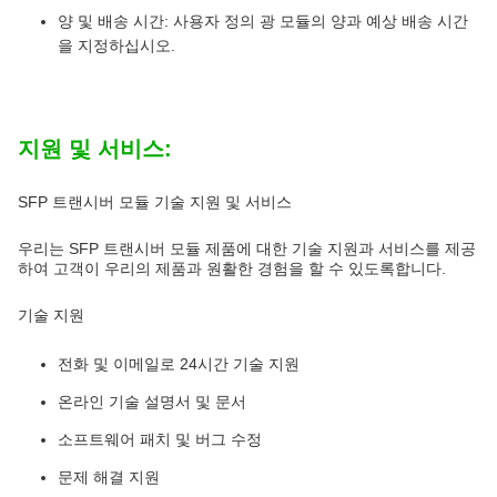
양 및 배송 시간: 사용자 정의 광 모듈의 양과 예상 배송 시간
을 지정하십시오.
지원 및 서비스:
SFP 트랜시버 모듈 기술 지원 및 서비스
우리는 SFP 트랜시버 모듈 제품에 대한 기술 지원과 서비스를 제공
하여 고객이 우리의 제품과 원활한 경험을 할 수 있도록합니다.
기술 지원
전화 및 이메일로 24시간 기술 지원
온라인 기술 설명서 및 문서
소프트웨어 패치 및 버그 수정
문제 해결 지원