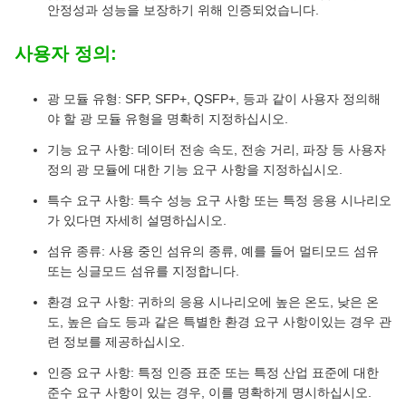
안정성과 성능을 보장하기 위해 인증되었습니다.
사용자 정의:
광 모듈 유형: SFP, SFP+, QSFP+, 등과 같이 사용자 정의해
야 할 광 모듈 유형을 명확히 지정하십시오.
기능 요구 사항: 데이터 전송 속도, 전송 거리, 파장 등 사용자
정의 광 모듈에 대한 기능 요구 사항을 지정하십시오.
특수 요구 사항: 특수 성능 요구 사항 또는 특정 응용 시나리오
가 있다면 자세히 설명하십시오.
섬유 종류: 사용 중인 섬유의 종류, 예를 들어 멀티모드 섬유
또는 싱글모드 섬유를 지정합니다.
환경 요구 사항: 귀하의 응용 시나리오에 높은 온도, 낮은 온
도, 높은 습도 등과 같은 특별한 환경 요구 사항이있는 경우 관
련 정보를 제공하십시오.
인증 요구 사항: 특정 인증 표준 또는 특정 산업 표준에 대한
준수 요구 사항이 있는 경우, 이를 명확하게 명시하십시오.