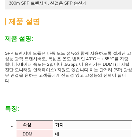
300m SFP 트랜시버
, 
산업용 SFP 송신기
제품 설명
제품 설명:
SFP 트랜시버 모듈은 다중 모드 섬유와 함께 사용하도록 설계된 고
성능 광학 트랜시버로, 폭넓은 온도 범위인 40°C ~ + 85°C를 자랑
합니다.데이터 속도는 2입니다..5Gbps 이 송신기는 DDMI (디지털
진단 모니터링 인터페이스) 지원도 있습니다.이는 단거리 (SR) 광섬
유 연결을 원하는 고객들에게 신뢰성 있고 고성능의 선택이 됩니
다..
특징:
속성
가치
DDM
네