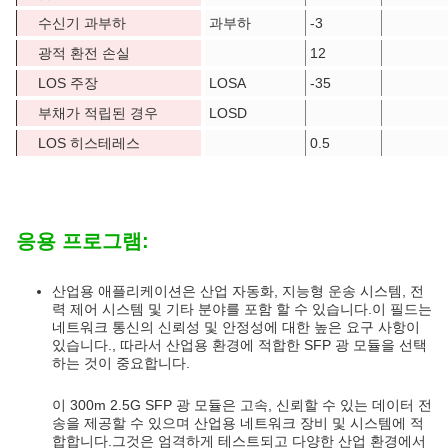
수신기 과부하
과부하
-3
광적 환전 손실
12
LOS 주장
LOSA
-35
부채가 적립된 경우
LOSD
LOS 히스테레스
0.5
응용 프로그램:
산업용 애플리케이션은 산업 자동화, 지능형 운송 시스템, 전
력 제어 시스템 및 기타 분야를 포함 할 수 있습니다.이 필드는
네트워크 통신의 신뢰성 및 안정성에 대한 높은 요구 사항이
있습니다., 따라서 산업용 환경에 적합한 SFP 광 모듈을 선택
하는 것이 중요합니다.
이 300m 2.5G SFP 광 모듈은 고속, 신뢰할 수 있는 데이터 전
송을 제공할 수 있으며 산업용 네트워크 장비 및 시스템에 적
합합니다.그것은 엄격하게 테스트되고 다양한 산업 환경에서