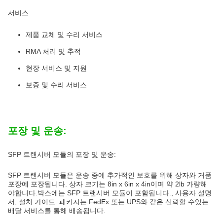
서비스
제품 교체 및 수리 서비스
RMA 처리 및 추적
현장 서비스 및 지원
보증 및 수리 서비스
포장 및 운송:
SFP 트랜시버 모듈의 포장 및 운송:
SFP 트랜시버 모듈은 운송 중에 추가적인 보호를 위해 상자와 거품
포장에 포장됩니다. 상자 크기는 8in x 6in x 4in이며 약 2lb 가량해
야합니다.박스에는 SFP 트랜시버 모듈이 포함됩니다., 사용자 설명
서, 설치 가이드. 패키지는 FedEx 또는 UPS와 같은 신뢰할 수있는
배달 서비스를 통해 배송됩니다.