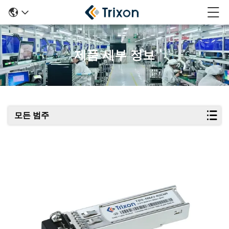
제품 세부 정보
모든 범주