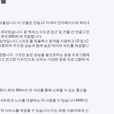
모듈
인 모듈입니다.이 모듈은 단일 LC 커넥터 인터페이스와 최대 2
록 설계되었습니다. 광 액세스,수도권 접근 및 건물 간 연결그것
계약 (MSA) 에 적합합니다.
적입니다.그것은 풀 듀플렉스 동작을 지원하고 LR 및 LC
호환되며 우수한 성능과 함께 높은 데이터 속도를 제공합니
을 제공합니다. 그것은 높은 성능을 필요로하는 응용 프로그램에
리고 견고한 디자인으로, 단위는 다양한 응용 프로그램에 대
 한다.최대 40km의 먼 거리를 통해 신뢰할 수 있는 통신을
 네트워크 노드를 연결하는 데 사용할 수 있습니다.MAN 인
 광대역 서비스를 제공할 수 있습니다.이는 최종 사용자에게 신