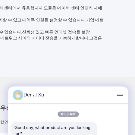
데이터 센터에서 유용합니다.모듈은 데이터 센터 인프라 내에
할 수 있고 대역폭 연결을 설정할 수 있습니다.기업 네트
 수 있습니다.신뢰성 있고 빠른 인터넷 접속을 보장.
어 네트워크 사이의 데이터 전송을 가능하게합니다.그것은
Derral Xu
우리 뉴스레터
8:08 AM
할인 및 더 많은 정보를 얻기 위해 뉴스레터에 가입하십시오.
Good day, what product are you looking 
for?