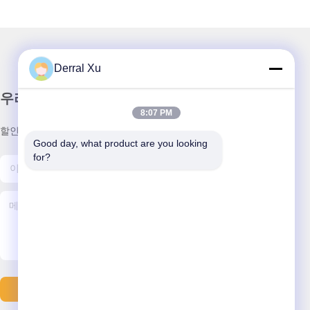
Derral Xu
우리 뉴스레터
8:07 PM
할인 및 더 많은 정보를 얻기 위해 뉴스레터에 가입하십시오.
Good day, what product are you looking 
for?
이메일 보내기