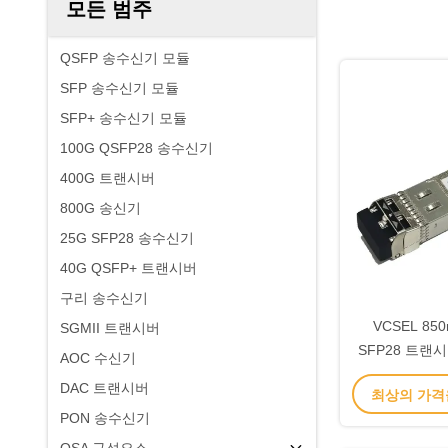
모든 범주
QSFP 송수신기 모듈
SFP 송수신기 모듈
SFP+ 송수신기 모듈
100G QSFP28 송수신기
400G 트랜시버
800G 송신기
25G SFP28 송수신기
40G QSFP+ 트랜시버
구리 송수신기
VCSEL 850
SGMII 트랜시버
SFP28 트랜
AOC 수신기
LC
DAC 트랜시버
최상의 가격
PON 송수신기