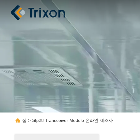
집
>
Sfp28 Transceiver Module 온라인 제조사