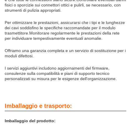
fisici o sporcizie sui connettori ottici e pulirli, se necessario, con
strumenti di pulizia appropriati.
Per ottimizzare le prestazioni, assicurarsi che i tipi e le lunghezze
dei cavi soddisfino le specifiche raccomandate per il modulo
trasmettitore.Monitorare regolarmente le prestazioni della rete
per individuare tempestivamente eventuali anomalie.
Offriamo una garanzia completa e un servizio di sostituzione per i
moduli difettosi.
I servizi aggiuntivi includono aggiornamenti del firmware,
consulenze sulla compatibilità e piani di supporto tecnico
personalizzati su misura per le esigenze dell'organizzazione.
Imballaggio e trasporto:
Imballaggio del prodotto: