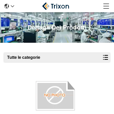
Dettagli Dei Prodotti
Tutte le categorie