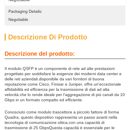
Packaging Details:
Negotiable
Descrizione Di Prodotto
Descrizione del prodotto:
Il modulo QSFP è un componente di rete ad alte prestazioni
progettato per soddisfare le esigenze dei moderni data center e
delle reti aziendali.disponibile da vari fornitori di buona
reputazione come Cisco, Finisar e Juniper, offre un'eccezionale
affidabilità ed efficienza per la trasmissione di dati ad alta
velocità.che lo rende ideale per l'aggregazione di più canali da 10
Gbps in un formato compatto ed efficiente.
Conosciuto come modulo trascettore a piccolo fattore di forma
Quadra, questo dispositivo rappresenta un passo avanti nella
tecnologia di comunicazione ottica.con una capacità di
trasmissione di 25 GbpsQuesta capacità è essenziale per le