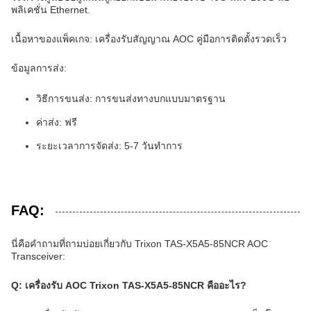
พลิเคชั่น Ethernet.
เนื้อหาของแพ็คเกจ: เครื่องรับสัญญาณ AOC คู่มือการติดตั้งรวดเร็ว
ข้อมูลการส่ง:
วิธีการขนส่ง: การขนส่งทางบกแบบมาตรฐาน
ค่าส่ง: ฟรี
ระยะเวลาการจัดส่ง: 5-7 วันทําการ
FAQ:
นี่คือคําถามที่ถามบ่อยเกี่ยวกับ Trixon TAS-X5A5-85NCR AOC
Transceiver:
Q: เครื่องรับ AOC Trixon TAS-X5A5-85NCR คืออะไร?