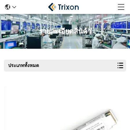
รายละเอียดสินค้า
ประเภททั้งหมด