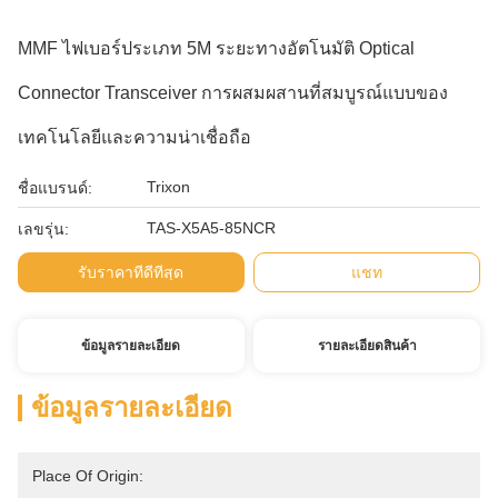
MMF ไฟเบอร์ประเภท 5M ระยะทางอัตโนมัติ Optical
Connector Transceiver การผสมผสานที่สมบูรณ์แบบของ
เทคโนโลยีและความน่าเชื่อถือ
Trixon
ชื่อแบรนด์:
TAS-X5A5-85NCR
เลขรุ่น:
รับราคาที่ดีที่สุด
แชท
ข้อมูลรายละเอียด
รายละเอียดสินค้า
ข้อมูลรายละเอียด
Place Of Origin: