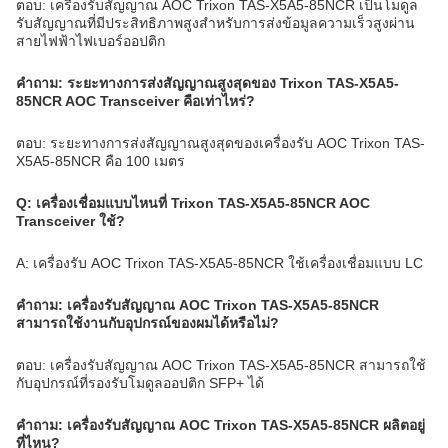
ตอบ: เครื่องรับสัญญาณ AOC Trixon TAS-X5A5-85NCR เป็นโมดูล
รับสัญญาณที่มีประสิทธิภาพสูงสําหรับการส่งข้อมูลความเร็วสูงผ่าน
สายไฟฟ้าไฟเบอร์ออปติก
คําถาม: ระยะทางการส่งสัญญาณสูงสุดของ Trixon TAS-X5A5-
85NCR AOC Transceiver คือเท่าไหร่?
ตอบ: ระยะทางการส่งสัญญาณสูงสุดของเครื่องรับ AOC Trixon TAS-
X5A5-85NCR คือ 100 เมตร
Q: เครื่องเชื่อมแบบไหนที่ Trixon TAS-X5A5-85NCR AOC
Transceiver ใช้?
A: เครื่องรับ AOC Trixon TAS-X5A5-85NCR ใช้เครื่องเชื่อมแบบ LC
คําถาม: เครื่องรับสัญญาณ AOC Trixon TAS-X5A5-85NCR
สามารถใช้งานกับอุปกรณ์ของผมได้หรือไม่?
ตอบ: เครื่องรับสัญญาณ AOC Trixon TAS-X5A5-85NCR สามารถใช้
กับอุปกรณ์ที่รองรับโมดูลออปติก SFP+ ได้
คําถาม: เครื่องรับสัญญาณ AOC Trixon TAS-X5A5-85NCR ผลิตอยู่
ที่ไหน?