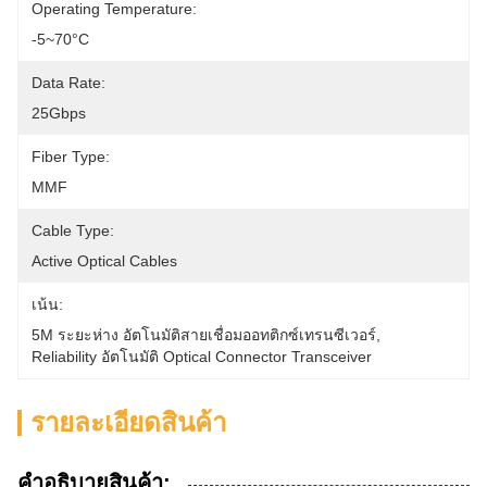
Operating Temperature:
-5~70°C
Data Rate:
25Gbps
Fiber Type:
MMF
Cable Type:
Active Optical Cables
เน้น:
5M ระยะห่าง อัตโนมัติสายเชื่อมออทติกซ์เทรนซีเวอร์
, 
Reliability อัตโนมัติ Optical Connector Transceiver
รายละเอียดสินค้า
คําอธิบายสินค้า: