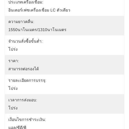
ประเภทเครื่องเชื่อม:
อินเตอร์เฟซเครื่องเชื่อม LC ตัวเดียว
ความยาวคลื่น:
1550นาโนเมตร/1310นาโนเมตร
จำนวนสั่งซื้อขั้นต่ำ:
โปร่ง
ราคา:
สามารถต่อรองได้
รายละเอียดการบรรจุ:
โปร่ง
เวลาการส่งมอบ:
โปร่ง
เงื่อนไขการชำระเงิน:
แอล/ซีดี/พี