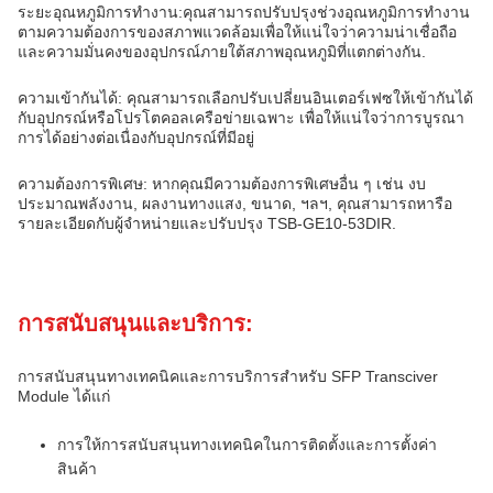
ระยะอุณหภูมิการทํางาน:คุณสามารถปรับปรุงช่วงอุณหภูมิการทํางาน
ตามความต้องการของสภาพแวดล้อมเพื่อให้แน่ใจว่าความน่าเชื่อถือ
และความมั่นคงของอุปกรณ์ภายใต้สภาพอุณหภูมิที่แตกต่างกัน.
ความเข้ากันได้: คุณสามารถเลือกปรับเปลี่ยนอินเตอร์เฟซให้เข้ากันได้
กับอุปกรณ์หรือโปรโตคอลเครือข่ายเฉพาะ เพื่อให้แน่ใจว่าการบูรณา
การได้อย่างต่อเนื่องกับอุปกรณ์ที่มีอยู่
ความต้องการพิเศษ: หากคุณมีความต้องการพิเศษอื่น ๆ เช่น งบ
ประมาณพลังงาน, ผลงานทางแสง, ขนาด, ฯลฯ, คุณสามารถหารือ
รายละเอียดกับผู้จําหน่ายและปรับปรุง TSB-GE10-53DIR.
การสนับสนุนและบริการ:
การสนับสนุนทางเทคนิคและการบริการสําหรับ SFP Transciver
Module ได้แก่
การให้การสนับสนุนทางเทคนิคในการติดตั้งและการตั้งค่า
สินค้า