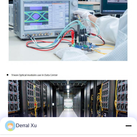
Derral Xu