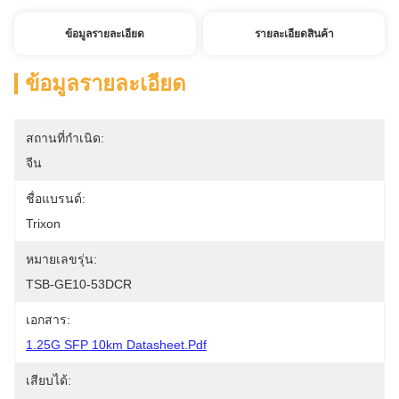
ข้อมูลรายละเอียด
รายละเอียดสินค้า
ข้อมูลรายละเอียด
สถานที่กำเนิด:
จีน
ชื่อแบรนด์:
Trixon
หมายเลขรุ่น:
TSB-GE10-53DCR
เอกสาร:
1.25G SFP 10km Datasheet.pdf
เสียบได้: