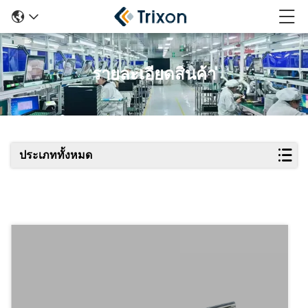
รายละเอียดสินค้า
ประเภททั้งหมด