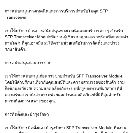
การสนับสนุนทางเทคนิคและการบริการสําหรับโมดูล SFP
Transceiver
เราให้บริการด้านการสนับสนุนทางเทคนิคและบริการต่างๆ สําหรับ
SFP Transceiver Moduleทีมงานผู้เชี่ยวชาญของเราพร้อมที่จะตอบคํา
ถามใด ๆ ที่คุณอาจมีและให้ความช่วยเหลือในการติดตั้งและบํารุง
รักษาสินค้า.
การสนับสนุนก่อนการขาย
เราให้การสนับสนุนก่อนการขายสําหรับ SFP Transceiver Module
โดยให้คําปรึกษาเกี่ยวกับคุณสมบัติและความสามารถของสินค้า รวม
ถึงข้อมูลเกี่ยวกับความสอดคล้องกับระบบที่อยู่ของท่านทีมวิศวกรที่มี
ความรู้ของเรายังสามารถช่วยคุณกําหนดผลิตภัณฑ์ที่ดีที่สุดสําหรับ
ความต้องการเฉพาะของคุณ.
การติดตั้งและบํารุงรักษา
เราให้บริการติดตั้งและบํารุงรักษา SFP Transceiver Module ทีมงาน