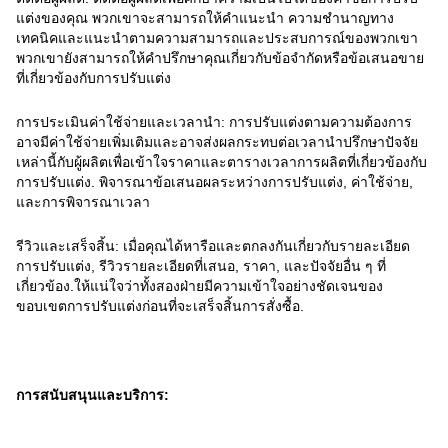
แต่งของคุณ พวกเขาจะสามารถให้คําแนะนํา ความชํานาญทาง
เทคนิคและแนะนําตามความสามารถและประสบการณ์ของพวกเขา
พวกเขายังสามารถให้คําปรึกษาคุณเกี่ยวกับข้อจํากัดหรือข้อเสนอขาย
ที่เกี่ยวข้องกับการปรับแต่ง
การประเมินค่าใช้จ่ายและเวลานํา: การปรับแต่งตามความต้องการ
อาจมีค่าใช้จ่ายเพิ่มเติมและอาจส่งผลกระทบต่อเวลานําปรึกษาปัจจัย
เหล่านี้กับผู้ผลิตเพื่อเข้าใจราคาและตารางเวลาการผลิตที่เกี่ยวข้องกับ
การปรับแต่ง. พิจารณาข้อเสนอผลระหว่างการปรับแต่ง, ค่าใช้จ่าย,
และการพิจารณาเวลา
รีวิวและเสร็จสิ้น: เมื่อคุณได้หารือและตกลงกันเกี่ยวกับรายละเอียด
การปรับแต่ง, รีวิวรายละเอียดที่เสนอ, ราคา, และปัจจัยอื่น ๆ ที่
เกี่ยวข้อง.ให้แน่ใจว่าทั้งสองฝ่ายมีความเข้าใจอย่างชัดเจนของ
ขอบเขตการปรับแต่งก่อนที่จะเสร็จสิ้นการสั่งซื้อ.
การสนับสนุนและบริการ: