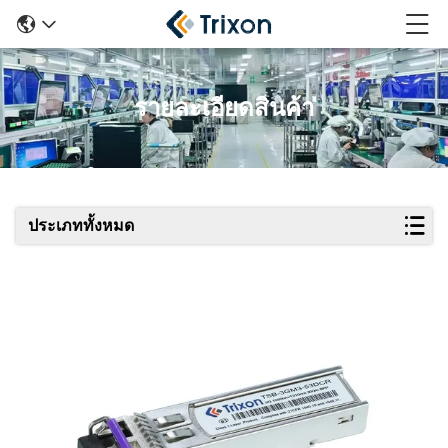
รายละเอียดสินค้า
ประเภททั้งหมด