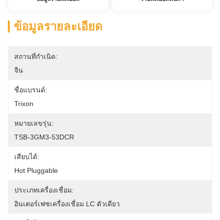
ข้อมูลรายละเอียด
สถานที่กำเนิด:
จีน
ชื่อแบรนด์:
Trixon
หมายเลขรุ่น:
TSB-3GM3-53DCR
เสียบได้:
Hot Pluggable
ประเภทเครื่องเชื่อม:
อินเตอร์เฟซเครื่องเชื่อม LC ตัวเดียว