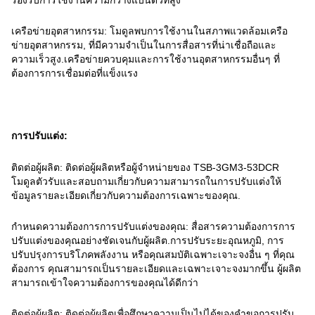
เครือข่ายอุตสาหกรรม: โมดูลพบการใช้งานในสภาพแวดล้อมเครือ
ข่ายอุตสาหกรรม, ที่มีความจําเป็นในการสื่อสารที่น่าเชื่อถือและ
ความเร็วสูง.เครือข่ายควบคุมและการใช้งานอุตสาหกรรมอื่นๆ ที่
ต้องการการเชื่อมต่อที่แข็งแรง
การปรับแต่ง:
ติดต่อผู้ผลิต: ติดต่อผู้ผลิตหรือผู้จําหน่ายของ TSB-3GM3-53DCR
โมดูลตัวรับและสอบถามเกี่ยวกับความสามารถในการปรับแต่งให้
ข้อมูลรายละเอียดเกี่ยวกับความต้องการเฉพาะของคุณ.
กําหนดความต้องการการปรับแต่งของคุณ: สื่อสารความต้องการการ
ปรับแต่งของคุณอย่างชัดเจนกับผู้ผลิต.การปรับระยะอุณหภูมิ, การ
ปรับปรุงการบริโภคพลังงาน หรือคุณสมบัติเฉพาะเจาะจงอื่น ๆ ที่คุณ
ต้องการ คุณสามารถเป็นรายละเอียดและเฉพาะเจาะจงมากขึ้น ผู้ผลิต
สามารถเข้าใจความต้องการของคุณได้ดีกว่า
ติดต่อผู้ผลิต: ติดต่อผู้ผลิตเพื่อศึกษาความเป็นไปได้ของคําขอการปรับ