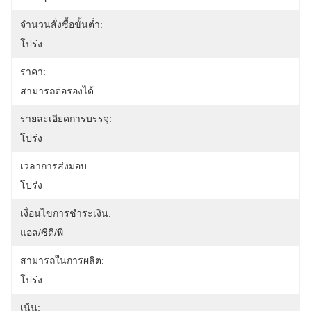
จำนวนสั่งซื้อขั้นต่ำ:
โปร่ง
ราคา:
สามารถต่อรองได้
รายละเอียดการบรรจุ:
โปร่ง
เวลาการส่งมอบ:
โปร่ง
เงื่อนไขการชำระเงิน:
แอล/ซีดี/พี
สามารถในการผลิต:
โปร่ง
เน้น: