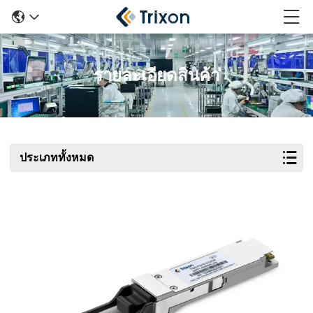
รายละเอียดสินค้า
ประเภททั้งหมด