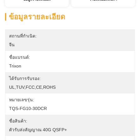
ข้อมูลรายละเอียด
สถานที่กำเนิด:
จีน
ชื่อแบรนด์:
Trixon
ได้รับการรับรอง:
UL,TUV,FCC,CE,ROHS
หมายเลขรุ่น:
TQS-FG10-30DCR
ชื่อสินค้า:
ตัวรับส่งสัญญาณ 40G QSFP+