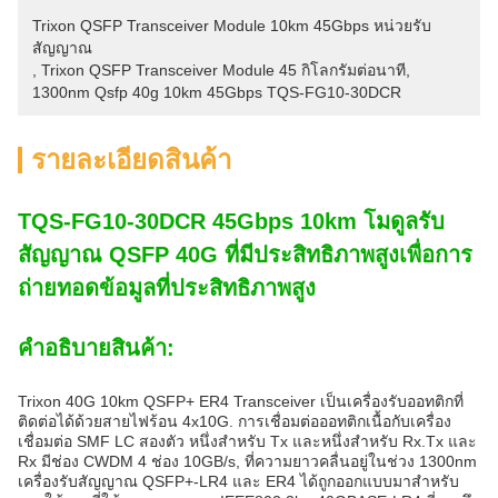
Trixon QSFP Transceiver Module 10km 45Gbps หน่วยรับ
สัญญาณ
, 
Trixon QSFP Transceiver Module 45 กิโลกรัมต่อนาที
, 
1300nm Qsfp 40g 10km 45Gbps TQS-FG10-30DCR
รายละเอียดสินค้า
TQS-FG10-30DCR 45Gbps 10km โมดูลรับ
สัญญาณ QSFP 40G ที่มีประสิทธิภาพสูงเพื่อการ
ถ่ายทอดข้อมูลที่ประสิทธิภาพสูง
คําอธิบายสินค้า:
Trixon 40G 10km QSFP+ ER4 Transceiver เป็นเครื่องรับออทติกที่
ติดต่อได้ด้วยสายไฟร้อน 4x10G. การเชื่อมต่อออทติกเนื้อกับเครื่อง
เชื่อมต่อ SMF LC สองตัว หนึ่งสําหรับ Tx และหนึ่งสําหรับ Rx.Tx และ
Rx มีช่อง CWDM 4 ช่อง 10GB/s, ที่ความยาวคลื่นอยู่ในช่วง 1300nm
เครื่องรับสัญญาณ QSFP+-LR4 และ ER4 ได้ถูกออกแบบมาสําหรับ