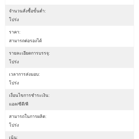
จำนวนสั่งซื้อขั้นต่ำ:
โปร่ง
ราคา:
สามารถต่อรองได้
รายละเอียดการบรรจุ:
โปร่ง
เวลาการส่งมอบ:
โปร่ง
เงื่อนไขการชำระเงิน:
แอล/ซีดี/พี
สามารถในการผลิต:
โปร่ง
เน้น: