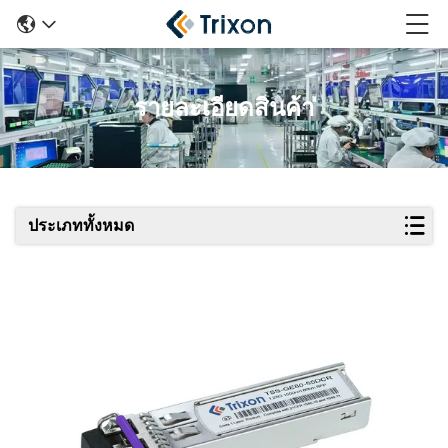
รายละเอียดสินค้า
ประเภททั้งหมด