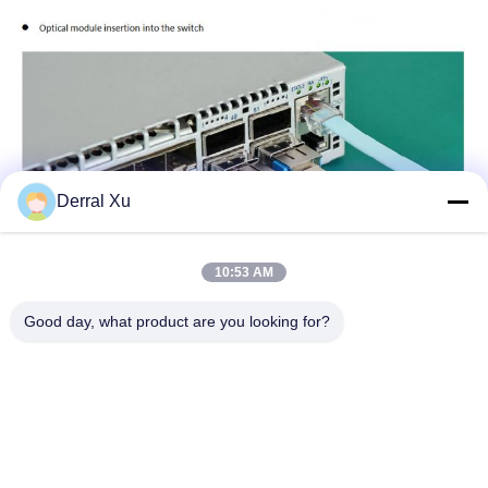
Derral Xu
10:53 AM
Good day, what product are you looking for?