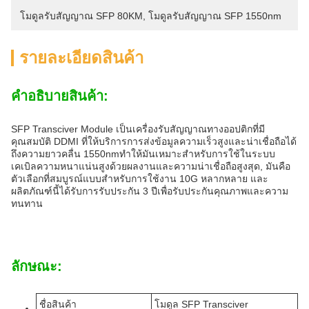
โมดูลรับสัญญาณ SFP 80KM
, 
โมดูลรับสัญญาณ SFP 1550nm
รายละเอียดสินค้า
คําอธิบายสินค้า:
SFP Transciver Module เป็นเครื่องรับสัญญาณทางออปติกที่มี
คุณสมบัติ DDMI ที่ให้บริการการส่งข้อมูลความเร็วสูงและน่าเชื่อถือได้
ถึงความยาวคลื่น 1550nmทําให้มันเหมาะสําหรับการใช้ในระบบ
เคเบิลความหนาแน่นสูงด้วยผลงานและความน่าเชื่อถือสูงสุด, มันคือ
ตัวเลือกที่สมบูรณ์แบบสําหรับการใช้งาน 10G หลากหลาย และ
ผลิตภัณฑ์นี้ได้รับการรับประกัน 3 ปีเพื่อรับประกันคุณภาพและความ
ทนทาน
ลักษณะ:
ชื่อสินค้า
โมดูล SFP Transciver