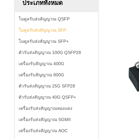
ประเภททั้งหมด
โมดูลรับส่งสัญญาณ QSFP
โมดูลรับส่งสัญญาณ SFP
โมดูลรับส่งสัญญาณ SFP+
ตัวรับส่งสัญญาณ 100G QSFP28
เครื่องรับสัญญาณ 400G
เครื่องรับสัญญาณ 800G
ตัวรับส่งสัญญาณ 25G SFP28
ตัวรับส่งสัญญาณ 40G QSFP+
เครื่องรับส่งสัญญาณทองแดง
เครื่องรับส่งสัญญาณ SGMII
เครื่องรับส่งสัญญาณ AOC