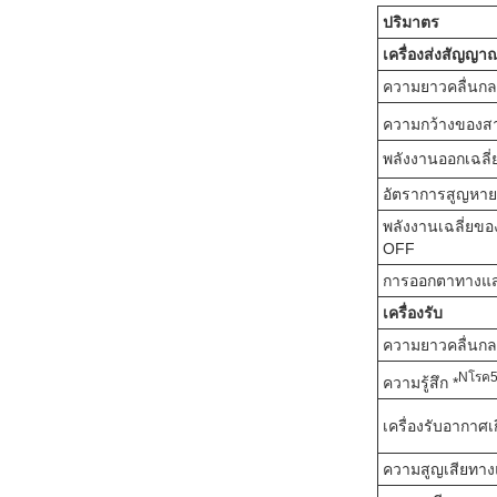
ปริมาตร
เครื่องส่งสัญญา
ความยาวคลื่นก
ความกว้างของสา
พลังงานออกเฉลี่
อัตราการสูญหาย
พลังงานเฉลี่ยของ
OFF
การออกตาทางแ
เครื่องรับ
ความยาวคลื่นก
N
โรค
ความรู้สึก *
เครื่องรับอากาศเ
ความสูญเสียทา