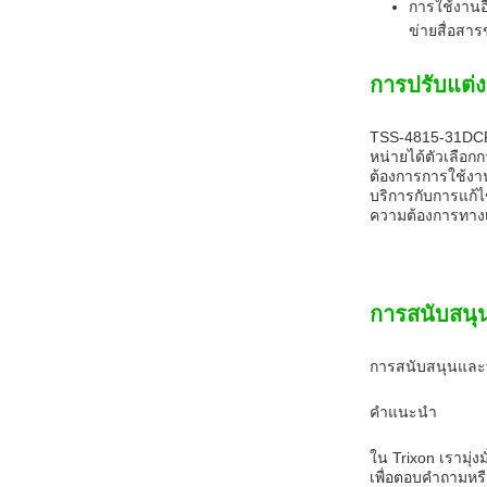
การใช้งานอ
ข่ายสื่อสาร
การปรับแต่ง
TSS-4815-31DCR 2
หน่ายได้ตัวเลือ
ต้องการการใช้งา
บริการกับการแก้
ความต้องการทาง
การสนับสนุ
การสนับสนุนและบ
คําแนะนํา
ใน Trixon เรามุ่
เพื่อตอบคําถามหรื