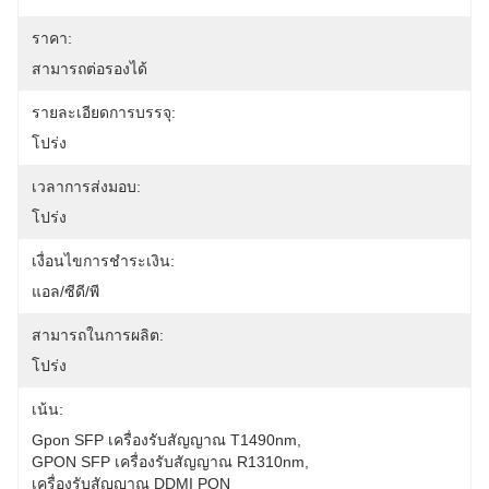
ราคา:
สามารถต่อรองได้
รายละเอียดการบรรจุ:
โปร่ง
เวลาการส่งมอบ:
โปร่ง
เงื่อนไขการชำระเงิน:
แอล/ซีดี/พี
สามารถในการผลิต:
โปร่ง
เน้น:
Gpon SFP เครื่องรับสัญญาณ T1490nm
, 
GPON SFP เครื่องรับสัญญาณ R1310nm
, 
เครื่องรับสัญญาณ DDMI PON