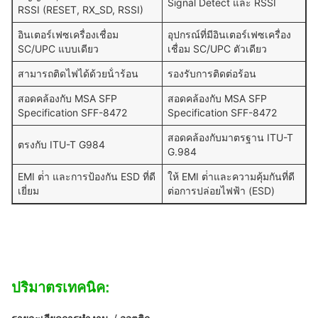
Signal Detect และ RSSI
RSSI (RESET, RX_SD, RSSI)
อินเตอร์เฟซเครื่องเชื่อม
อุปกรณ์ที่มีอินเตอร์เฟซเครื่อง
SC/UPC แบบเดียว
เชื่อม SC/UPC ตัวเดียว
สามารถติดไฟได้ด้วยน้ําร้อน
รองรับการติดต่อร้อน
สอดคล้องกับ MSA SFP
สอดคล้องกับ MSA SFP
Specification SFF-8472
Specification SFF-8472
สอดคล้องกับมาตรฐาน ITU-T
ตรงกับ ITU-T G984
G.984
EMI ต่ํา และการป้องกัน ESD ที่ดี
ให้ EMI ต่ําและความคุ้มกันที่ดี
เยี่ยม
ต่อการปล่อยไฟฟ้า (ESD)
ปริมาตรเทคนิค: