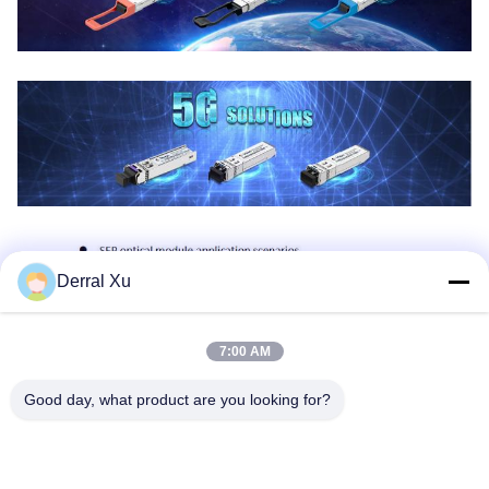
Derral Xu
7:00 AM
Good day, what product are you looking for?