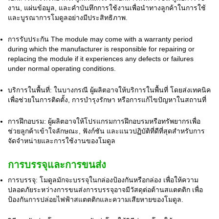
งาน, แผ่นข้อมูล, และคําบันทึกการใช้งานเพื่อนําทางลูกค้าในการใช้
และบูรณาการโมดูลอย่างมีประสิทธิภาพ.
การรับประกัน The module may come with a warranty period
during which the manufacturer is responsible for repairing or
replacing the module if it experiences any defects or failures
under normal operating conditions.
บริการในพื้นที่: ในบางกรณี ผู้ผลิตอาจให้บริการในพื้นที่ โดยส่งเทคนิค
เพื่อช่วยในการติดตั้ง, การบํารุงรักษา หรือการแก้ไขปัญหาในสถานที่
การฝึกอบรม: ผู้ผลิตอาจให้โปรแกรมการฝึกอบรมหรือทรัพยากรเพื่อ
ช่วยลูกค้าเข้าใจลักษณะ, ฟังก์ชัน และแนวปฏิบัติที่ดีที่สุดสําหรับการ
จัดจําหน่ายและการใช้งานของโมดูล
การบรรจุและการขนส่ง
การบรรจุ: โมดูลมักจะบรรจุในกล่องป้องกันหรือกล่อง เพื่อให้ความ
ปลอดภัยระหว่างการขนส่งการบรรจุอาจมีวัสดุต่อต้านสแตตติก เพื่อ
ป้องกันการปล่อยไฟฟ้าสแตตติกและความเสียหายของโมดูล.