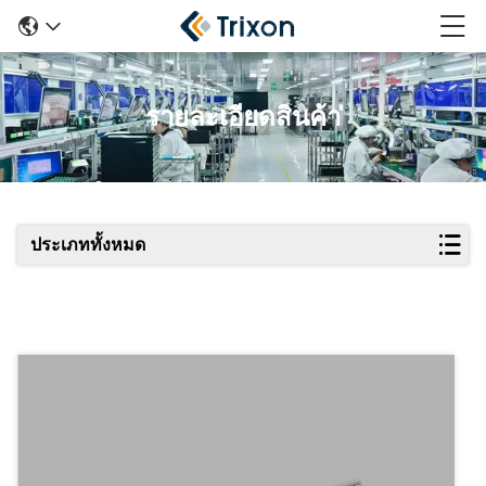
รายละเอียดสินค้า
ประเภททั้งหมด