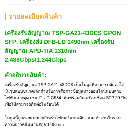
รายละเอียดสินค้า
เครื่องรับสัญญาณ TSP-GA21-43DCS GPON
SFP: เครื่องส่ง DFB-LD 1490nm เครื่องรับ
สัญญาณ APD-TIA 1310nm
2.488Gbps/1.244Gbps
คําอธิบายสินค้า:
เครื่องรับสัญญาณ TSP-GA21-43DCS เป็นโมดูลที่สามารถติดต่อได้
ในรูปแบบขนาดเล็กสําหรับการสื่อสารข้อมูลทางออนไลน์แบบสาย
ไฟฟ้าแบบชุด เช่น ITU-T G984. มันพร้อมกับเครื่องเชื่อม SFP 20 ปิน
เพื่อให้สามารถติดต่อไฟร้อนได้
โมดูลนี้ถูกออกแบบมาสําหรับไฟเบอร์แบบเดียว และทํางานในระยะ
ความยาวคลื่นนามสกุล 1490 nm