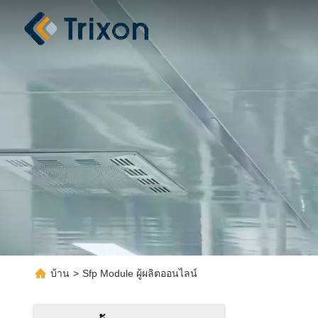
บ้าน
>
Sfp Module ผู้ผลิตออนไลน์