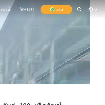
ติดต่อเรา
แชท
เหตุการณ์ที่เกิดขึ้น