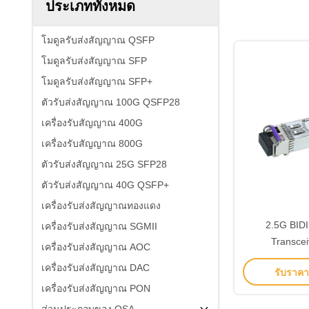
ประเภททั้งหมด
โมดูลรับส่งสัญญาณ QSFP
โมดูลรับส่งสัญญาณ SFP
โมดูลรับส่งสัญญาณ SFP+
ตัวรับส่งสัญญาณ 100G QSFP28
เครื่องรับสัญญาณ 400G
เครื่องรับสัญญาณ 800G
ตัวรับส่งสัญญาณ 25G SFP28
ตัวรับส่งสัญญาณ 40G QSFP+
เครื่องรับส่งสัญญาณทองแดง
2.5G BIDI
เครื่องรับส่งสัญญาณ SGMII
Transce
เครื่องรับส่งสัญญาณ AOC
ความยาว
เครื่องรับส่งสัญญาณ DAC
รับราคาที
1550n
เครื่องรับส่งสัญญาณ PON