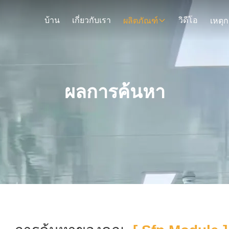
บ้าน
เกี่ยวกับเรา
วิดีโอ
ผลิตภัณฑ์
ผลการค้นหา