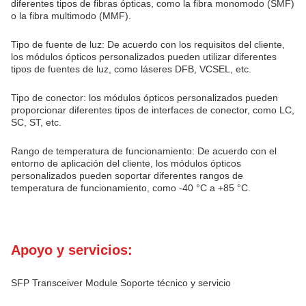
diferentes tipos de fibras ópticas, como la fibra monomodo (SMF)
o la fibra multimodo (MMF).
Tipo de fuente de luz: De acuerdo con los requisitos del cliente,
los módulos ópticos personalizados pueden utilizar diferentes
tipos de fuentes de luz, como láseres DFB, VCSEL, etc.
Tipo de conector: los módulos ópticos personalizados pueden
proporcionar diferentes tipos de interfaces de conector, como LC,
SC, ST, etc.
Rango de temperatura de funcionamiento: De acuerdo con el
entorno de aplicación del cliente, los módulos ópticos
personalizados pueden soportar diferentes rangos de
temperatura de funcionamiento, como -40 °C a +85 °C.
Apoyo y servicios:
SFP Transceiver Module Soporte técnico y servicio