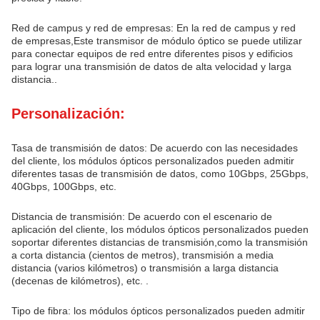
Red de campus y red de empresas: En la red de campus y red
de empresas,Este transmisor de módulo óptico se puede utilizar
para conectar equipos de red entre diferentes pisos y edificios
para lograr una transmisión de datos de alta velocidad y larga
distancia..
Personalización:
Tasa de transmisión de datos: De acuerdo con las necesidades
del cliente, los módulos ópticos personalizados pueden admitir
diferentes tasas de transmisión de datos, como 10Gbps, 25Gbps,
40Gbps, 100Gbps, etc.
Distancia de transmisión: De acuerdo con el escenario de
aplicación del cliente, los módulos ópticos personalizados pueden
soportar diferentes distancias de transmisión,como la transmisión
a corta distancia (cientos de metros), transmisión a media
distancia (varios kilómetros) o transmisión a larga distancia
(decenas de kilómetros), etc. .
Tipo de fibra: los módulos ópticos personalizados pueden admitir