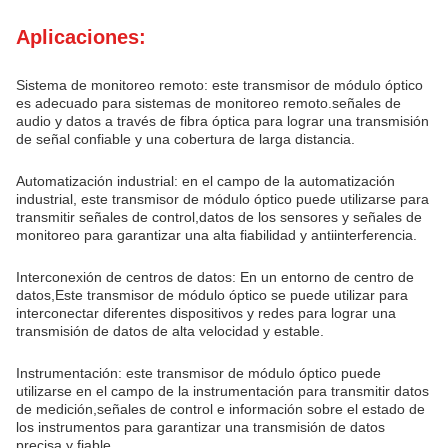
Aplicaciones:
Sistema de monitoreo remoto: este transmisor de módulo óptico
es adecuado para sistemas de monitoreo remoto.señales de
audio y datos a través de fibra óptica para lograr una transmisión
de señal confiable y una cobertura de larga distancia.
Automatización industrial: en el campo de la automatización
industrial, este transmisor de módulo óptico puede utilizarse para
transmitir señales de control,datos de los sensores y señales de
monitoreo para garantizar una alta fiabilidad y antiinterferencia.
Interconexión de centros de datos: En un entorno de centro de
datos,Este transmisor de módulo óptico se puede utilizar para
interconectar diferentes dispositivos y redes para lograr una
transmisión de datos de alta velocidad y estable.
Instrumentación: este transmisor de módulo óptico puede
utilizarse en el campo de la instrumentación para transmitir datos
de medición,señales de control e información sobre el estado de
los instrumentos para garantizar una transmisión de datos
precisa y fiable.