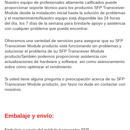
Nuestro equipo de profesionales altamente calificados puede
proporcionar soporte técnico para los productos SFP Transceiver
Module.desde la instalación inicial hasta la solución de problemas
y el mantenimientoNuestro equipo está disponible las 24 horas
del día, los 7 días de la semana para brindarle apoyo y asistencia
con cualquier problema que pueda encontrar.
Ofrecemos una variedad de servicios para asegurar que su SFP
Transceiver Module producto está funcionando sin problemas.y
solucionar el problema de su SFP Transceiver Module
productoTambién podemos proporcionar asistencia con
actualizaciones de hardware y software, así como asesoramiento
sobre cómo optimizar el rendimiento.
Si usted tiene alguna pregunta o preocupación acerca de su SFP
Transceiver Module producto, por favor no dude en contactar con
nosotros.
Embalaje y envío:
Embalaje y envío del módulo transceptor SFP