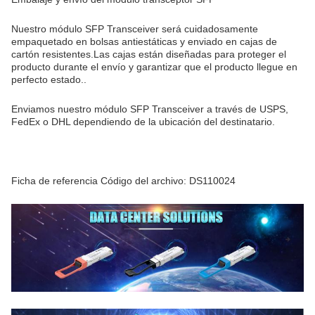
Nuestro módulo SFP Transceiver será cuidadosamente
empaquetado en bolsas antiestáticas y enviado en cajas de
cartón resistentes.Las cajas están diseñadas para proteger el
producto durante el envío y garantizar que el producto llegue en
perfecto estado..
Enviamos nuestro módulo SFP Transceiver a través de USPS,
FedEx o DHL dependiendo de la ubicación del destinatario.
Ficha de referencia Código del archivo: DS110024