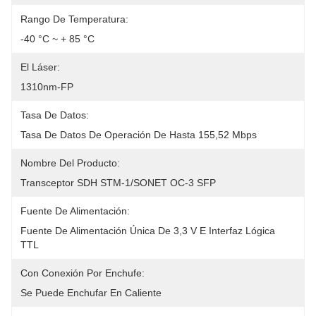
Rango De Temperatura:
-40 °C ~ + 85 °C
El Láser:
1310nm-FP
Tasa De Datos:
Tasa De Datos De Operación De Hasta 155,52 Mbps
Nombre Del Producto:
Transceptor SDH STM-1/SONET OC-3 SFP
Fuente De Alimentación:
Fuente De Alimentación Única De 3,3 V E Interfaz Lógica 
TTL
Con Conexión Por Enchufe:
Se Puede Enchufar En Caliente