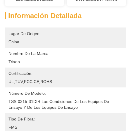
Información Detallada
Lugar De Origen:
China.
Nombre De La Marca:
Trixon
Certificación:
UL,TUV,FCC,CE,ROHS
Número De Modelo:
TSS-0315-31DIR Las Condiciones De Los Equipos De 
Ensayo Y De Los Equipos De Ensayo
Tipo De Fibra:
FMS