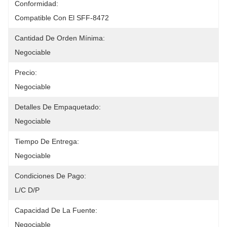
Conformidad:
Compatible Con El SFF-8472
Cantidad De Orden Mínima:
Negociable
Precio:
Negociable
Detalles De Empaquetado:
Negociable
Tiempo De Entrega:
Negociable
Condiciones De Pago:
L/C D/P
Capacidad De La Fuente:
Negociable