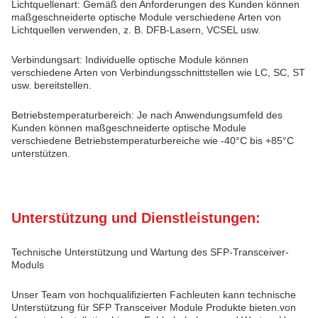
Lichtquellenart: Gemäß den Anforderungen des Kunden können
maßgeschneiderte optische Module verschiedene Arten von
Lichtquellen verwenden, z. B. DFB-Lasern, VCSEL usw.
Verbindungsart: Individuelle optische Module können
verschiedene Arten von Verbindungsschnittstellen wie LC, SC, ST
usw. bereitstellen.
Betriebstemperaturbereich: Je nach Anwendungsumfeld des
Kunden können maßgeschneiderte optische Module
verschiedene Betriebstemperaturbereiche wie -40°C bis +85°C
unterstützen.
Unterstützung und Dienstleistungen:
Technische Unterstützung und Wartung des SFP-Transceiver-
Moduls
Unser Team von hochqualifizierten Fachleuten kann technische
Unterstützung für SFP Transceiver Module Produkte bieten.von