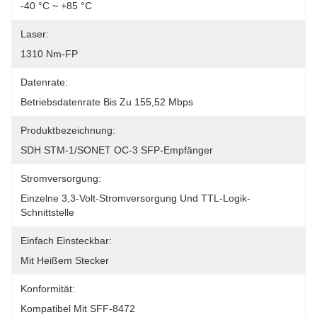
-40 °C ~ +85 °C
Laser:
1310 Nm-FP
Datenrate:
Betriebsdatenrate Bis Zu 155,52 Mbps
Produktbezeichnung:
SDH STM-1/SONET OC-3 SFP-Empfänger
Stromversorgung:
Einzelne 3,3-Volt-Stromversorgung Und TTL-Logik-
Schnittstelle
Einfach Einsteckbar:
Mit Heißem Stecker
Konformität:
Kompatibel Mit SFF-8472