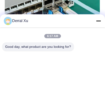
Derral Xu
6:17 AM
Good day, what product are you looking for?