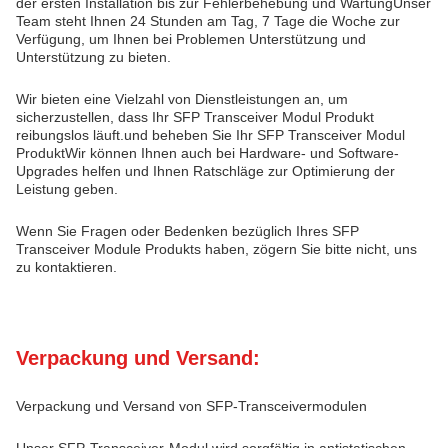
der ersten Installation bis zur Fehlerbehebung und WartungUnser
Team steht Ihnen 24 Stunden am Tag, 7 Tage die Woche zur
Verfügung, um Ihnen bei Problemen Unterstützung und
Unterstützung zu bieten.
Wir bieten eine Vielzahl von Dienstleistungen an, um
sicherzustellen, dass Ihr SFP Transceiver Modul Produkt
reibungslos läuft.und beheben Sie Ihr SFP Transceiver Modul
ProduktWir können Ihnen auch bei Hardware- und Software-
Upgrades helfen und Ihnen Ratschläge zur Optimierung der
Leistung geben.
Wenn Sie Fragen oder Bedenken bezüglich Ihres SFP
Transceiver Module Produkts haben, zögern Sie bitte nicht, uns
zu kontaktieren.
Verpackung und Versand:
Verpackung und Versand von SFP-Transceivermodulen