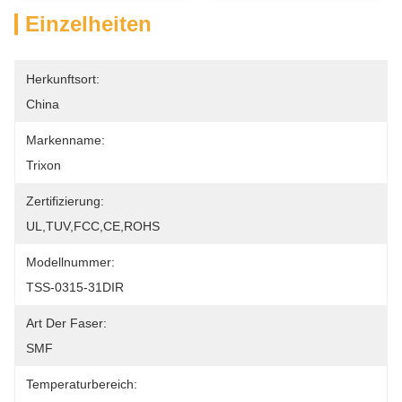
Einzelheiten
Herkunftsort:
China
Markenname:
Trixon
Zertifizierung:
UL,TUV,FCC,CE,ROHS
Modellnummer:
TSS-0315-31DIR
Art Der Faser:
SMF
Temperaturbereich: