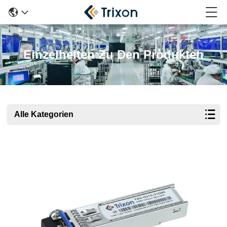
Einzelheiten Zu Den Produkten
Alle Kategorien