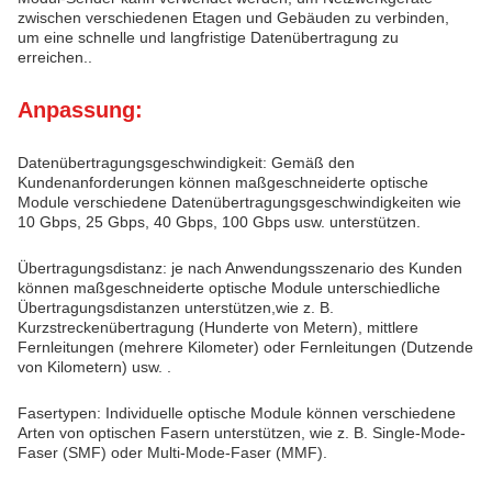
zwischen verschiedenen Etagen und Gebäuden zu verbinden,
um eine schnelle und langfristige Datenübertragung zu
erreichen..
Anpassung:
Datenübertragungsgeschwindigkeit: Gemäß den
Kundenanforderungen können maßgeschneiderte optische
Module verschiedene Datenübertragungsgeschwindigkeiten wie
10 Gbps, 25 Gbps, 40 Gbps, 100 Gbps usw. unterstützen.
Übertragungsdistanz: je nach Anwendungsszenario des Kunden
können maßgeschneiderte optische Module unterschiedliche
Übertragungsdistanzen unterstützen,wie z. B.
Kurzstreckenübertragung (Hunderte von Metern), mittlere
Fernleitungen (mehrere Kilometer) oder Fernleitungen (Dutzende
von Kilometern) usw. .
Fasertypen: Individuelle optische Module können verschiedene
Arten von optischen Fasern unterstützen, wie z. B. Single-Mode-
Faser (SMF) oder Multi-Mode-Faser (MMF).