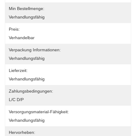
Min Bestellmenge:
Verhandlungsfähig
Preis:
Verhandelbar
Verpackung Informationen:
Verhandlungsfähig
Lieferzeit:
Verhandlungsfähig
Zahlungsbedingungen:
L/C D/P
Versorgungsmaterial-Fähigkeit:
Verhandlungsfähig
Hervorheben: