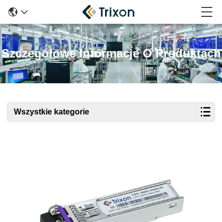
Szczegółowe Informacje O Produktach
Wszystkie kategorie