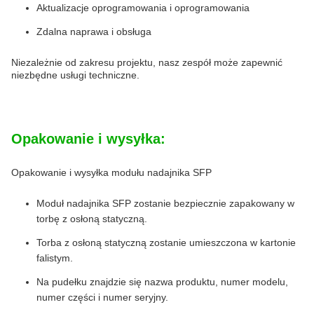
Aktualizacje oprogramowania i oprogramowania
Zdalna naprawa i obsługa
Niezależnie od zakresu projektu, nasz zespół może zapewnić
niezbędne usługi techniczne.
Opakowanie i wysyłka:
Opakowanie i wysyłka modułu nadajnika SFP
Moduł nadajnika SFP zostanie bezpiecznie zapakowany w
torbę z osłoną statyczną.
Torba z osłoną statyczną zostanie umieszczona w kartonie
falistym.
Na pudełku znajdzie się nazwa produktu, numer modelu,
numer części i numer seryjny.