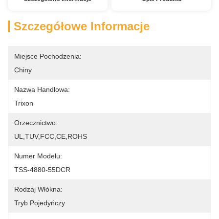
Szczegółowe Informacje
Miejsce Pochodzenia:
Chiny
Nazwa Handlowa:
Trixon
Orzecznictwo:
UL,TUV,FCC,CE,ROHS
Numer Modelu:
TSS-4880-55DCR
Rodzaj Włókna:
Tryb Pojedyńczy