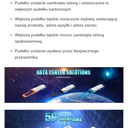
Pudełko zostanie zamknięte taśmą i umieszczone w
większym pudełku kartonowym.
Większe pudełko będzie oznaczone etykietą zawierającą
nazwę produktu, adres wysyłki i adres zwrotu.
Większe pudełko będzie mocno zamknięte taśmą
opakowaniową.
Pudełko zostanie wysłane przez bezpiecznego
przewoźnika.