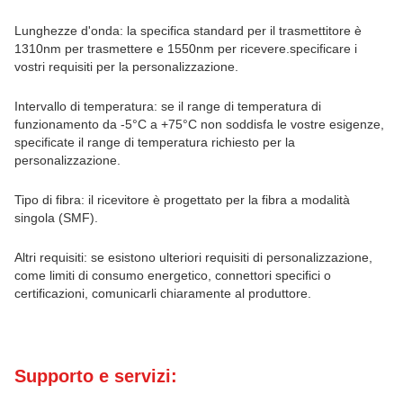
Lunghezze d'onda: la specifica standard per il trasmettitore è
1310nm per trasmettere e 1550nm per ricevere.specificare i
vostri requisiti per la personalizzazione.
Intervallo di temperatura: se il range di temperatura di
funzionamento da -5°C a +75°C non soddisfa le vostre esigenze,
specificate il range di temperatura richiesto per la
personalizzazione.
Tipo di fibra: il ricevitore è progettato per la fibra a modalità
singola (SMF).
Altri requisiti: se esistono ulteriori requisiti di personalizzazione,
come limiti di consumo energetico, connettori specifici o
certificazioni, comunicarli chiaramente al produttore.
Supporto e servizi: