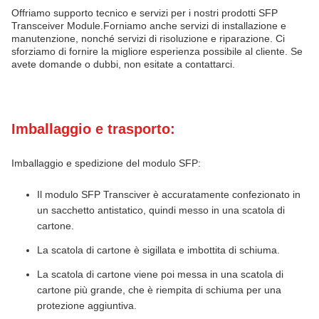
Offriamo supporto tecnico e servizi per i nostri prodotti SFP
Transceiver Module.Forniamo anche servizi di installazione e
manutenzione, nonché servizi di risoluzione e riparazione. Ci
sforziamo di fornire la migliore esperienza possibile al cliente. Se
avete domande o dubbi, non esitate a contattarci.
Imballaggio e trasporto:
Imballaggio e spedizione del modulo SFP:
Il modulo SFP Transciver è accuratamente confezionato in
un sacchetto antistatico, quindi messo in una scatola di
cartone.
La scatola di cartone è sigillata e imbottita di schiuma.
La scatola di cartone viene poi messa in una scatola di
cartone più grande, che è riempita di schiuma per una
protezione aggiuntiva.