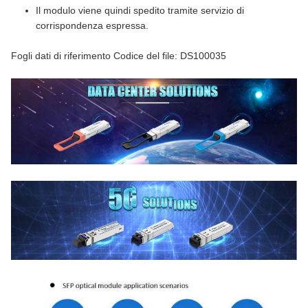
Il modulo viene quindi spedito tramite servizio di
corrispondenza espressa.
Fogli dati di riferimento Codice del file: DS100035