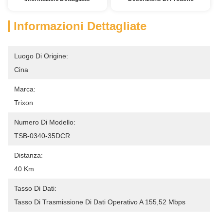
Informazioni Dettagliate
Luogo Di Origine:
Cina
Marca:
Trixon
Numero Di Modello:
TSB-0340-35DCR
Distanza:
40 Km
Tasso Di Dati:
Tasso Di Trasmissione Di Dati Operativo A 155,52 Mbps