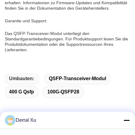
erhalten. Informationen zu Firmware-Updates und Kompatibilität
finden Sie in der Dokumentation des Geräteherstellers.
Garantie und Support:
Das QSFP-Transceiver-Modul unterliegt den
Standardgarantiebedingungen. Für Produktsupport lesen Sie die
Produktdokumentation oder die Supportressourcen Ihres
Lieferanten.
Umbauten:
QSFP-Transceiver-Modul
400 G Qsfp
100G-QSFP28
Derral Xu
Schnelle Kontaktaufnahme