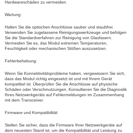
Hardwareschäden zu vermeiden.
Wartung:
Halten Sie die optischen Anschlüsse sauber und staubfrei.
Verwenden Sie zugelassene Reinigungswerkzeuge und befolgen
Sie die Standardverfahren zur Reinigung von Glasfasern.
Vermeiden Sie es, das Modul extremen Temperaturen,
Feuchtigkeit oder mechanischen Stößen auszusetzen.
Fehlerbehebung:
Wenn Sie Konnektivitätsprobleme haben, vergewissern Sie sich,
dass das Modul richtig eingesetzt ist und mit Ihrem Gerät
kompatibel ist. Überprüfen Sie die Anschlüsse auf physische
Schäden oder Verschmutzungen. Konsultieren Sie die Diagnostik
Ihres Netzwerkgeräts auf Fehlermeldungen im Zusammenhang
mit dem Transceiver.
Firmware und Kompatibilität:
Stellen Sie sicher, dass die Firmware Ihrer Netzwerkgeräte auf
dem neuesten Stand ist, um die Kompatibilität und Leistung zu