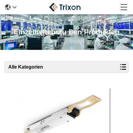
Einzelheiten Zu Den Produkten
Alle Kategorien