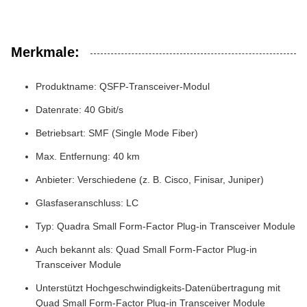
Merkmale:
Produktname: QSFP-Transceiver-Modul
Datenrate: 40 Gbit/s
Betriebsart: SMF (Single Mode Fiber)
Max. Entfernung: 40 km
Anbieter: Verschiedene (z. B. Cisco, Finisar, Juniper)
Glasfaseranschluss: LC
Typ: Quadra Small Form-Factor Plug-in Transceiver Module
Auch bekannt als: Quad Small Form-Factor Plug-in
Transceiver Module
Unterstützt Hochgeschwindigkeits-Datenübertragung mit
Quad Small Form-Factor Plug-in Transceiver Module