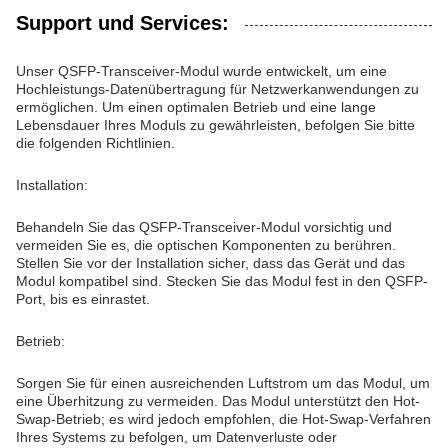
Support und Services:
Unser QSFP-Transceiver-Modul wurde entwickelt, um eine
Hochleistungs-Datenübertragung für Netzwerkanwendungen zu
ermöglichen. Um einen optimalen Betrieb und eine lange
Lebensdauer Ihres Moduls zu gewährleisten, befolgen Sie bitte
die folgenden Richtlinien.
Installation:
Behandeln Sie das QSFP-Transceiver-Modul vorsichtig und
vermeiden Sie es, die optischen Komponenten zu berühren.
Stellen Sie vor der Installation sicher, dass das Gerät und das
Modul kompatibel sind. Stecken Sie das Modul fest in den QSFP-
Port, bis es einrastet.
Betrieb:
Sorgen Sie für einen ausreichenden Luftstrom um das Modul, um
eine Überhitzung zu vermeiden. Das Modul unterstützt den Hot-
Swap-Betrieb; es wird jedoch empfohlen, die Hot-Swap-Verfahren
Ihres Systems zu befolgen, um Datenverluste oder