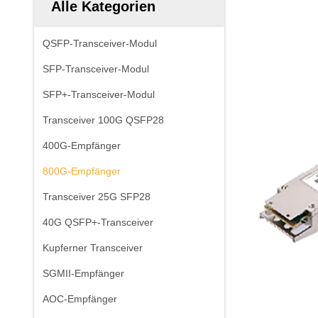
Alle Kategorien
QSFP-Transceiver-Modul
SFP-Transceiver-Modul
SFP+-Transceiver-Modul
Transceiver 100G QSFP28
400G-Empfänger
800G-Empfänger
Transceiver 25G SFP28
40G QSFP+-Transceiver
Kupferner Transceiver
SGMII-Empfänger
AOC-Empfänger