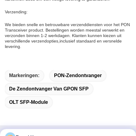
Verzending:
We bieden snelle en betrouwbare verzenddiensten voor het PON
Transceiver product. Bestellingen worden meestal verwerkt en
verzonden binnen 1-2 werkdagen. Klanten kunnen kiezen uit
verschillende verzendopties,inclusief standaard en versnelde
levering.
Markeringen:
PON-Zendontvanger
De Zendontvanger Van GPON SFP
OLT SFP-Module