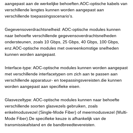
aangepast aan de werkelijke behoeften.AOC-optische kabels van
verschillende lengtes kunnen worden aangepast aan
verschillende toepassingsscenario's.
Gegevensoverdrachtsnelheid: AOC-optische modules kunnen
naar behoefte verschillende gegevensoverdrachtsnelheden
ondersteunen, zoals 10 Gbps, 25 Gbps, 40 Gbps, 100 Gbps,
enz.AOC-optische modules met overeenkomstige snelheden
kunnen worden aangepast.
Interface-type: AOC-optische modules kunnen worden aangepast
met verschillende interfacetypen om zich aan te passen aan
verschillende apparatuur- en toepassingsvereisten.die kunnen
worden aangepast aan specifieke eisen.
Glasvezeltype: AOC-optische modules kunnen naar behoefte
verschillende soorten glasvezels gebruiken, zoals
enkelmodusvezel (Single-Mode Fiber) of meermodusvezel (Multi-
Mode Fiber).De specifieke keuze is afhankelijk van de
transmissieafstand en de bandbreedtevereisten.