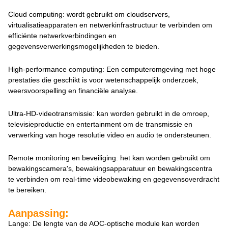
Cloud computing: wordt gebruikt om cloudservers,
virtualisatieapparaten en netwerkinfrastructuur te verbinden om
efficiënte netwerkverbindingen en
gegevensverwerkingsmogelijkheden te bieden.
High-performance computing: Een computeromgeving met hoge
prestaties die geschikt is voor wetenschappelijk onderzoek,
weersvoorspelling en financiële analyse.
Ultra-HD-videotransmissie: kan worden gebruikt in de omroep,
televisieproductie en entertainment om de transmissie en
verwerking van hoge resolutie video en audio te ondersteunen.
Remote monitoring en beveiliging: het kan worden gebruikt om
bewakingscamera's, bewakingsapparatuur en bewakingscentra
te verbinden om real-time videobewaking en gegevensoverdracht
te bereiken.
Aanpassing:
Lange: De lengte van de AOC-optische module kan worden