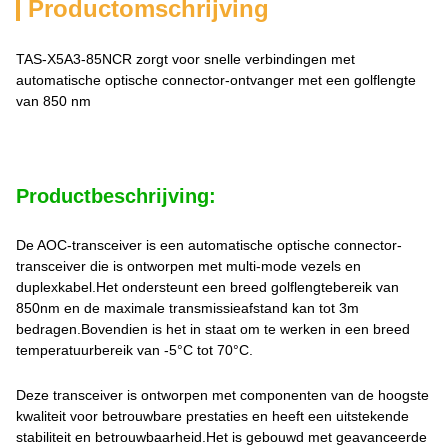
Productomschrijving
TAS-X5A3-85NCR zorgt voor snelle verbindingen met
automatische optische connector-ontvanger met een golflengte
van 850 nm
Productbeschrijving:
De AOC-transceiver is een automatische optische connector-
transceiver die is ontworpen met multi-mode vezels en
duplexkabel.Het ondersteunt een breed golflengtebereik van
850nm en de maximale transmissieafstand kan tot 3m
bedragen.Bovendien is het in staat om te werken in een breed
temperatuurbereik van -5°C tot 70°C.
Deze transceiver is ontworpen met componenten van de hoogste
kwaliteit voor betrouwbare prestaties en heeft een uitstekende
stabiliteit en betrouwbaarheid.Het is gebouwd met geavanceerde