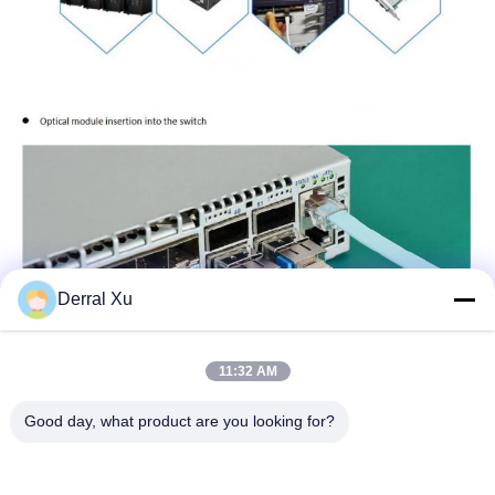
Derral Xu
11:32 AM
Good day, what product are you looking for?