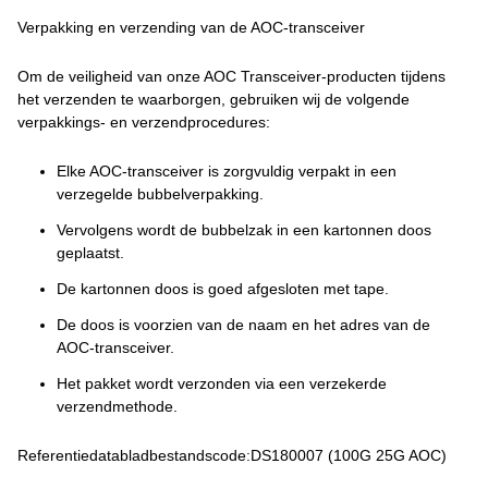
Verpakking en verzending van de AOC-transceiver
Om de veiligheid van onze AOC Transceiver-producten tijdens
het verzenden te waarborgen, gebruiken wij de volgende
verpakkings- en verzendprocedures:
Elke AOC-transceiver is zorgvuldig verpakt in een
verzegelde bubbelverpakking.
Vervolgens wordt de bubbelzak in een kartonnen doos
geplaatst.
De kartonnen doos is goed afgesloten met tape.
De doos is voorzien van de naam en het adres van de
AOC-transceiver.
Het pakket wordt verzonden via een verzekerde
verzendmethode.
Referentiedatabladbestandscode:DS180007 (100G 25G AOC)