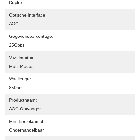
Duplex
Optische Interface:
AOC
Gegevenspercentage:
25Gbps
Vezelmodus:
Multi-Modus
Waallengte:
850nm
Productnaam:
AOC-Ontvanger
Min. Bestelaantal:
Onderhandelbaar