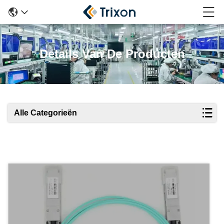
Details Van De Producten
Alle Categorieën