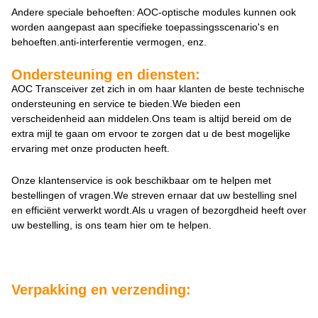
Andere speciale behoeften: AOC-optische modules kunnen ook
worden aangepast aan specifieke toepassingsscenario's en
behoeften.anti-interferentie vermogen, enz.
Ondersteuning en diensten:
AOC Transceiver zet zich in om haar klanten de beste technische
ondersteuning en service te bieden.We bieden een
verscheidenheid aan middelen.Ons team is altijd bereid om de
extra mijl te gaan om ervoor te zorgen dat u de best mogelijke
ervaring met onze producten heeft.
Onze klantenservice is ook beschikbaar om te helpen met
bestellingen of vragen.We streven ernaar dat uw bestelling snel
en efficiënt verwerkt wordt.Als u vragen of bezorgdheid heeft over
uw bestelling, is ons team hier om te helpen.
Verpakking en verzending: