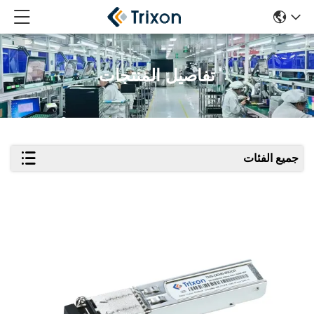
تفاصيل المنتجات
جميع الفئات