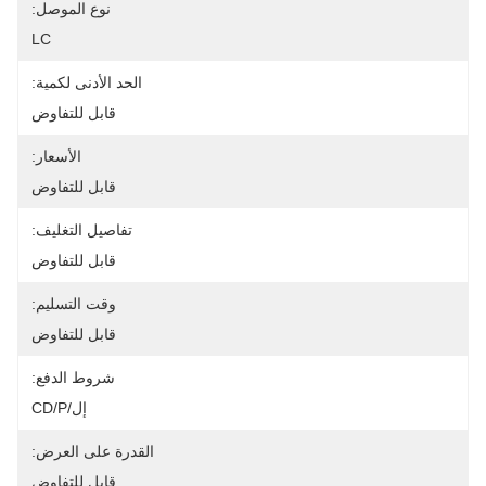
نوع الموصل:
LC
الحد الأدنى لكمية:
قابل للتفاوض
الأسعار:
قابل للتفاوض
تفاصيل التغليف:
قابل للتفاوض
وقت التسليم:
قابل للتفاوض
شروط الدفع:
إل/CD/P
القدرة على العرض:
قابل للتفاوض