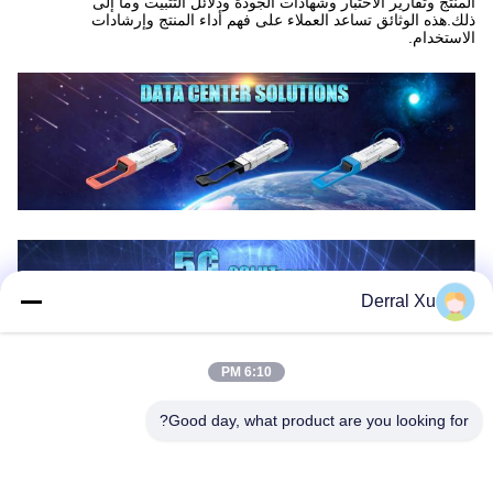
المنتج وتقارير الاختبار وشهادات الجودة ودلائل التثبيت وما إلى
ذلك.هذه الوثائق تساعد العملاء على فهم أداء المنتج وإرشادات
الاستخدام.
Derral Xu
6:10 PM
Good day, what product are you looking for?