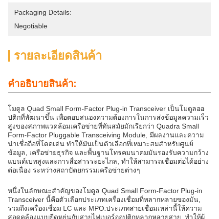
Packaging Details:
Negotiable
รายละเอียดสินค้า
คําอธิบายสินค้า:
โมดูล Quad Small Form-Factor Plug-in Transceiver เป็นโมดูลออ
ปติกที่พัฒนาขึ้น เพื่อตอบสนองความต้องการในการส่งข้อมูลความเร็ว
สูงของสภาพแวดล้อมเครือข่ายที่ทันสมัยมักเรียกว่า Quadra Small
Form-Factor Pluggable Transceiving Module, มีผลงานและความ
น่าเชื่อถือที่โดดเด่น ทําให้มันเป็นตัวเลือกที่เหมาะสมสําหรับศูนย์
ข้อมูล, เครือข่ายธุรกิจ และพื้นฐานโทรคมนาคมมันรองรับความกว้าง
แบนด์เบทสูงและการสื่อสารระยะไกล, ทําให้สามารถเชื่อมต่อได้อย่าง
ต่อเนื่อง ระหว่างสถาปัตยกรรมเครือข่ายต่างๆ
หนึ่งในลักษณะสําคัญของโมดูล Quad Small Form-Factor Plug-in
Transceiver นี้คือตัวเลือกประเภทเครื่องเชื่อมที่หลากหลายของมัน,
รวมถึงเครื่องเชื่อม LC และ MPO.ประเภทสายเชื่อมเหล่านี้ให้ความ
สอดคล้องแบบยืดหยุ่นกับสายไฟเบอร์ออปติกหลากหลายสาย, ทําให้ผู้