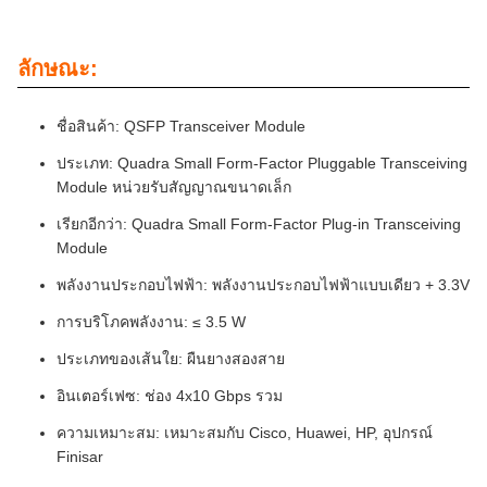
ลักษณะ:
ชื่อสินค้า: QSFP Transceiver Module
ประเภท: Quadra Small Form-Factor Pluggable Transceiving
Module หน่วยรับสัญญาณขนาดเล็ก
เรียกอีกว่า: Quadra Small Form-Factor Plug-in Transceiving
Module
พลังงานประกอบไฟฟ้า: พลังงานประกอบไฟฟ้าแบบเดียว + 3.3V
การบริโภคพลังงาน: ≤ 3.5 W
ประเภทของเส้นใย: ผืนยางสองสาย
อินเตอร์เฟซ: ช่อง 4x10 Gbps รวม
ความเหมาะสม: เหมาะสมกับ Cisco, Huawei, HP, อุปกรณ์
Finisar