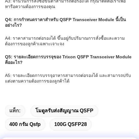
A3: จํานวนการสั่งซื้อขั้นต่ําสามารถต่อรองได้ กรุณาติดต่อเราเพื่อ
หารือความต้องการของคุณ
Q4: การกําหนดราคาสําหรับ QSFP Transceiver Module นี้เป็น
อย่างไร?
A4: ราคาสามารถต่อรองได้ ขึ้นอยู่กับปริมาณการสั่งซื้อและความ
ต้องการของลูกค้าเฉพาะเจาะจง
Q5: รายละเอียดการบรรจุของ Trixon QSFP Transceiver Module
คืออะไร?
A5: รายละเอียดการบรรจุอาหารสามารถต่อรองได้ และสามารถปรับ
แต่งตามความต้องการของลูกค้าได้
แท็ก:
โมดูลรับส่งสัญญาณ QSFP
400 กรัม Qsfp
100G QSFP28