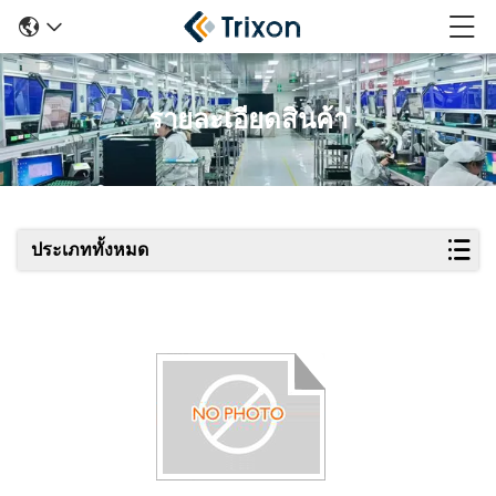
รายละเอียดสินค้า
ประเภททั้งหมด