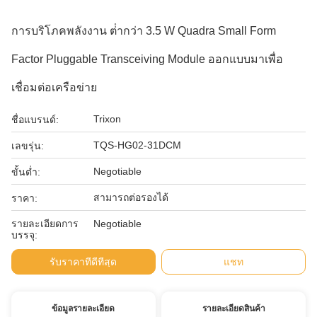
การบริโภคพลังงาน ต่ํากว่า 3.5 W Quadra Small Form
Factor Pluggable Transceiving Module ออกแบบมาเพื่อ
เชื่อมต่อเครือข่าย
Trixon
ชื่อแบรนด์:
TQS-HG02-31DCM
เลขรุ่น:
Negotiable
ขั้นต่ำ:
สามารถต่อรองได้
ราคา:
รายละเอียดการ
Negotiable
บรรจุ:
รับราคาที่ดีที่สุด
แชท
ข้อมูลรายละเอียด
รายละเอียดสินค้า