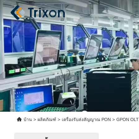
บ้าน
>
ผลิตภัณฑ์
>
เครื่องรับส่งสัญญาณ PON
>
GPON OLT