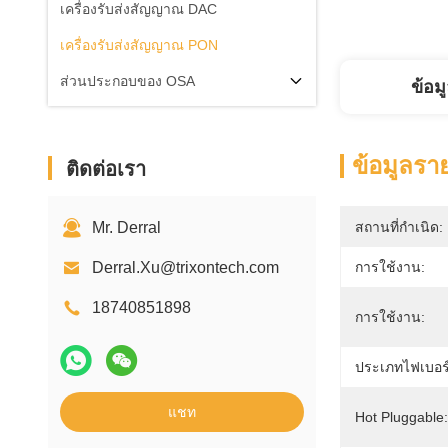
เครื่องรับส่งสัญญาณ DAC
เครื่องรับส่งสัญญาณ PON
ส่วนประกอบของ OSA
ข้อม
ข้อมูลรา
ติดต่อเรา
Mr. Derral
สถานที่กำเนิด:
Derral.Xu@trixontech.com
การใช้งาน:
18740851898
การใช้งาน:
ประเภทไฟเบอร์
แชท
Hot Pluggable: