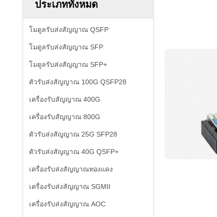
ประเภททั้งหมด
โมดูลรับส่งสัญญาณ QSFP
โมดูลรับส่งสัญญาณ SFP
โมดูลรับส่งสัญญาณ SFP+
ตัวรับส่งสัญญาณ 100G QSFP28
เครื่องรับสัญญาณ 400G
เครื่องรับสัญญาณ 800G
ตัวรับส่งสัญญาณ 25G SFP28
ตัวรับส่งสัญญาณ 40G QSFP+
เครื่องรับส่งสัญญาณทองแดง
เครื่องรับส่งสัญญาณ SGMII
เครื่องรับส่งสัญญาณ AOC