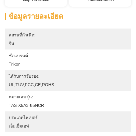
ข้อมูลรายละเอียด
สถานที่กำเนิด:
จีน
ชื่อแบรนด์:
Trixon
ได้รับการรับรอง:
UL,TUV,FCC,CE,ROHS
หมายเลขรุ่น:
TAS-X5A3-85NCR
ประเภทไฟเบอร์:
เอ็มเอ็มเอฟ