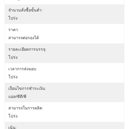
จำนวนสั่งซื้อขั้นต่ำ:
โปร่ง
ราคา:
สามารถต่อรองได้
รายละเอียดการบรรจุ:
โปร่ง
เวลาการส่งมอบ:
โปร่ง
เงื่อนไขการชำระเงิน:
แอล/ซีดี/พี
สามารถในการผลิต:
โปร่ง
เน้น: