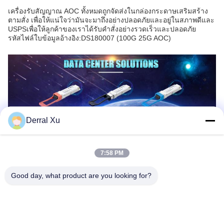
เครื่องรับสัญญาณ AOC ทั้งหมดถูกจัดส่งในกล่องกระดาษเสริมสร้าง
ตามสั่ง เพื่อให้แน่ใจว่ามันจะมาถึงอย่างปลอดภัยและอยู่ในสภาพดีและ
USPSเพื่อให้ลูกค้าของเราได้รับคําสั่งอย่างรวดเร็วและปลอดภัย
รหัสไฟล์ใบข้อมูลอ้างอิง:DS180007 (100G 25G AOC)
Derral Xu
7:58 PM
Good day, what product are you looking for?