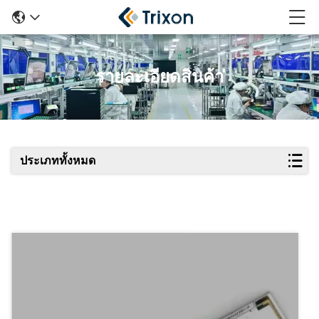
รายละเอียดสินค้า
ประเภททั้งหมด