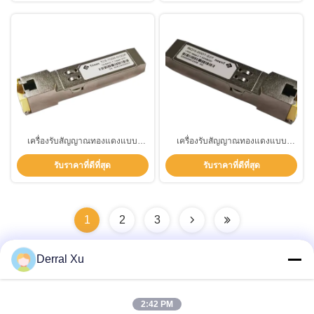
เครื่องรับสัญญาณทองแดงแบบ
เครื่องรับสัญญาณทองแดงแบบ
ติดต่อร้อน SFP RJ45 3.3V
ติดต่อร้อน SFP RJ45 3.3V
รับราคาที่ดีที่สุด
รับราคาที่ดีที่สุด
ความเร็วสูง TCS-TGD0-01DCR
ความเร็วสูง TCS-TGD0-01DCR
1
2
3
Derral Xu
ติดต่อเร็ว
2:42 PM