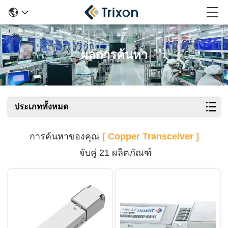
ผลการค้นหา
ประเภททั้งหมด
การค้นหาของคุณ
[ Copper Transceiver ]
จับคู่ 21 ผลิตภัณฑ์