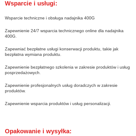
Wsparcie i usługi:
Wsparcie techniczne i obsługa nadajnika 400G
Zapewnienie 24/7 wsparcia technicznego online dla nadajnika
400G.
Zapewniać bezpłatne usługi konserwacji produktu, takie jak
bezpłatna wymiana produktu.
Zapewnienie bezpłatnego szkolenia w zakresie produktów i usług
posprzedażowych.
Zapewnienie profesjonalnych usług doradczych w zakresie
produktów.
Zapewnienie wsparcia produktów i usług personalizacji.
Opakowanie i wysyłka: