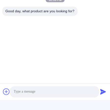
12:39 PM
Good day, what product are you looking for?