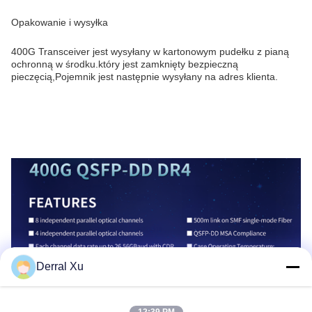
Opakowanie i wysyłka
400G Transceiver jest wysyłany w kartonowym pudełku z pianą
ochronną w środku.który jest zamknięty bezpieczną
pieczęcią,Pojemnik jest następnie wysyłany na adres klienta.
Derral Xu