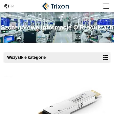
Szczegółowe Informacje O Produktach
Wszystkie kategorie