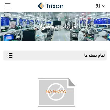
جزئیات محصولات
تمام دسته ها