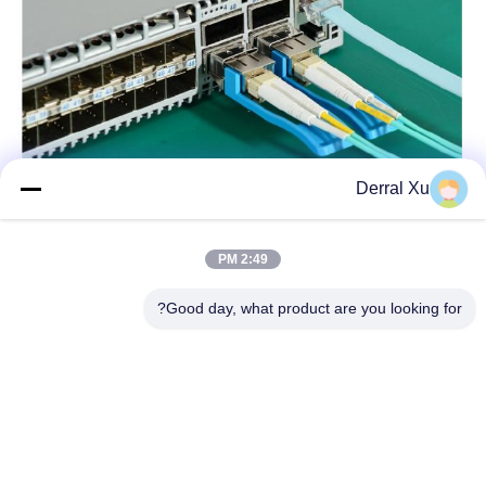
Derral Xu
2:49 PM
Good day, what product are you looking for?