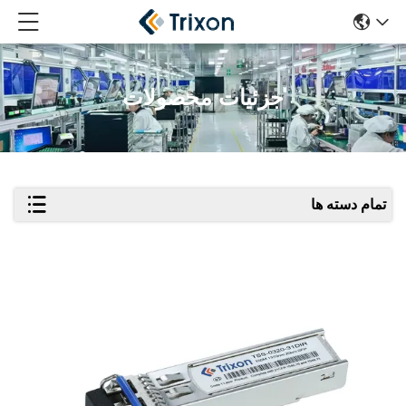
جزئیات محصولات
تمام دسته ها