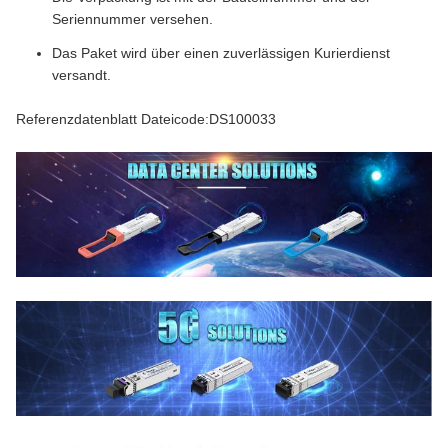
Seriennummer versehen.
Das Paket wird über einen zuverlässigen Kurierdienst
versandt.
Referenzdatenblatt Dateicode:DS100033