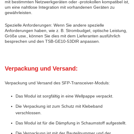
mit bestimmten Netzwerkgeräten oder -protokollen kompatibel ist,
um eine nahtlose Integration mit vorhandenen Geräten zu
gewährleisten.
Spezielle Anforderungen: Wenn Sie andere spezielle
Anforderungen haben, wie z. B. Strombudget, optische Leistung,
Größe usw., können Sie dies mit dem Lieferanten ausführlich
besprechen und den TSB-GE10-53DIR anpassen.
Verpackung und Versand:
Verpackung und Versand des SFP-Transceiver-Moduls:
Das Modul ist sorgfältig in eine Wellpappe verpackt.
Die Verpackung ist zum Schutz mit Klebeband
verschlossen.
Das Modul ist für die Dämpfung in Schaumstoff aufgestellt.
Die Verpackung ist mit der Bauteilnummer und der