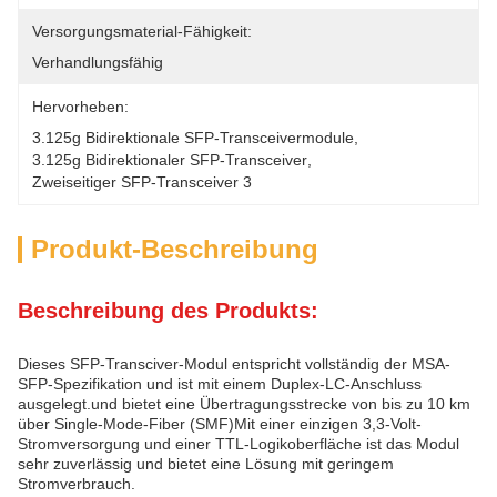
Versorgungsmaterial-Fähigkeit:
Verhandlungsfähig
Hervorheben:
3.125g Bidirektionale SFP-Transceivermodule
, 
3.125g Bidirektionaler SFP-Transceiver
, 
Zweiseitiger SFP-Transceiver 3
Produkt-Beschreibung
Beschreibung des Produkts:
Dieses SFP-Transciver-Modul entspricht vollständig der MSA-
SFP-Spezifikation und ist mit einem Duplex-LC-Anschluss
ausgelegt.und bietet eine Übertragungsstrecke von bis zu 10 km
über Single-Mode-Fiber (SMF)Mit einer einzigen 3,3-Volt-
Stromversorgung und einer TTL-Logikoberfläche ist das Modul
sehr zuverlässig und bietet eine Lösung mit geringem
Stromverbrauch.