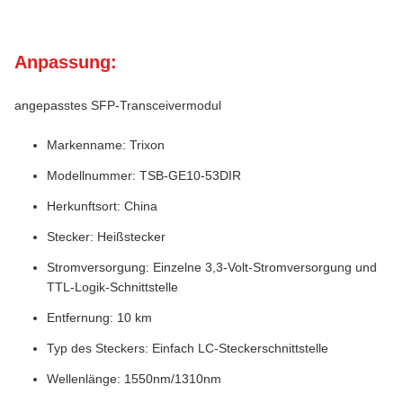
Anpassung:
angepasstes SFP-Transceivermodul
Markenname: Trixon
Modellnummer: TSB-GE10-53DIR
Herkunftsort: China
Stecker: Heißstecker
Stromversorgung: Einzelne 3,3-Volt-Stromversorgung und
TTL-Logik-Schnittstelle
Entfernung: 10 km
Typ des Steckers: Einfach LC-Steckerschnittstelle
Wellenlänge: 1550nm/1310nm