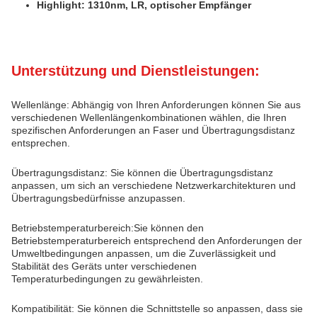
Highlight: 1310nm, LR, optischer Empfänger
Unterstützung und Dienstleistungen:
Wellenlänge: Abhängig von Ihren Anforderungen können Sie aus
verschiedenen Wellenlängenkombinationen wählen, die Ihren
spezifischen Anforderungen an Faser und Übertragungsdistanz
entsprechen.
Übertragungsdistanz: Sie können die Übertragungsdistanz
anpassen, um sich an verschiedene Netzwerkarchitekturen und
Übertragungsbedürfnisse anzupassen.
Betriebstemperaturbereich:Sie können den
Betriebstemperaturbereich entsprechend den Anforderungen der
Umweltbedingungen anpassen, um die Zuverlässigkeit und
Stabilität des Geräts unter verschiedenen
Temperaturbedingungen zu gewährleisten.
Kompatibilität: Sie können die Schnittstelle so anpassen, dass sie