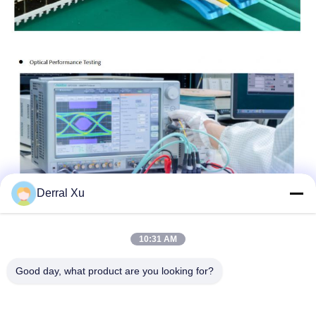
Derral Xu
10:31 AM
Good day, what product are you looking for?