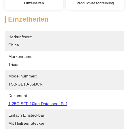
Einzelheiten
Produkt-Beschreibung
Einzelheiten
Herkunftsort:
China
Markenname:
Trixon
Modellnummer:
TSB-GE10-35DCR
Dokument:
1.25G SFP 10km Datasheet.pdf
Einfach Einsteckbar:
Mit Heißem Stecker