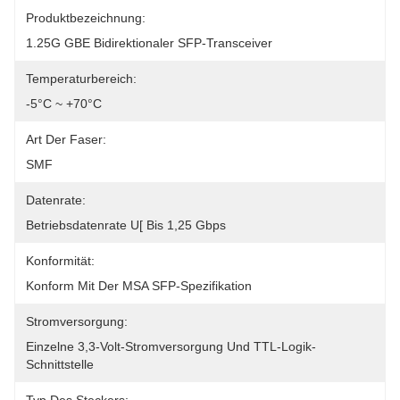
Produktbezeichnung:
1.25G GBE Bidirektionaler SFP-Transceiver
Temperaturbereich:
-5°C ~ +70°C
Art Der Faser:
SMF
Datenrate:
Betriebsdatenrate U[ Bis 1,25 Gbps
Konformität:
Konform Mit Der MSA SFP-Spezifikation
Stromversorgung:
Einzelne 3,3-Volt-Stromversorgung Und TTL-Logik-
Schnittstelle