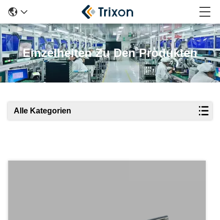
Einzelheiten Zu Den Produkten
Alle Kategorien