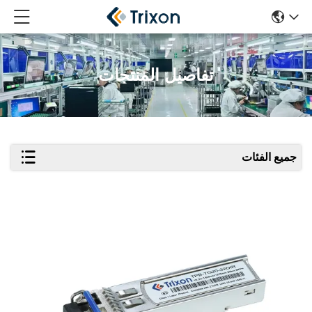
تفاصيل المنتجات
جميع الفئات