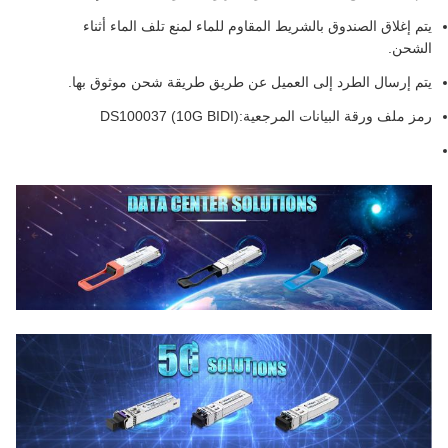
يتم إغلاق الصندوق بالشريط المقاوم للماء لمنع تلف الماء أثناء
الشحن.
يتم إرسال الطرد إلى العميل عن طريق طريقة شحن موثوق بها.
رمز ملف ورقة البيانات المرجعية:
DS100037 (10G BIDI)