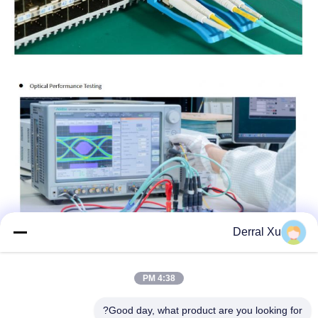
Derral Xu
4:38 PM
Good day, what product are you looking for?