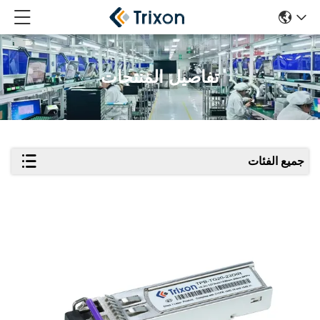
تفاصيل المنتجات
جميع الفئات