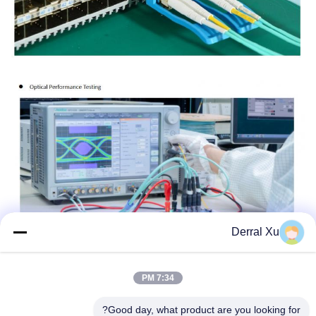
Derral Xu
7:34 PM
Good day, what product are you looking for?