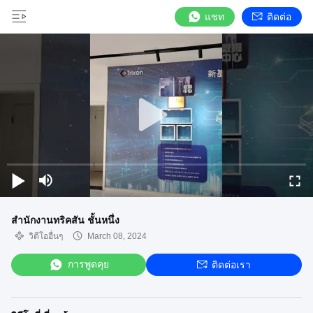
แชท
ติดต่อ
สํานักงานทริคสัน ชั้นหนึ่ง
วิดีโออื่นๆ
March 08, 2024
การพูดคุย
ติดต่อเรา