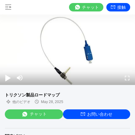
チャット
接触
トリクソン製品ロードマップ
他のビデオ
May 28, 2025
チャット
お問い合わせ